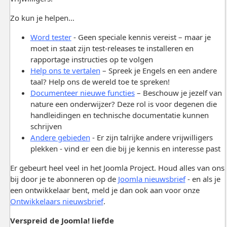
Zo kun je helpen…
Word tester
- Geen speciale kennis vereist – maar je
moet in staat zijn test-releases te installeren en
rapportage instructies op te volgen
Help ons te vertalen
– Spreek je Engels en een andere
taal? Help ons de wereld toe te spreken!
Documenteer nieuwe functies
– Beschouw je jezelf van
nature een onderwijzer? Deze rol is voor degenen die
handleidingen en technische documentatie kunnen
schrijven
Andere gebieden
- Er zijn talrijke andere vrijwilligers
plekken - vind er een die bij je kennis en interesse past
Er gebeurt heel veel in het Joomla Project. Houd alles van ons
bij door je te abonneren op de
Joomla nieuwsbrief
- en als je
een ontwikkelaar bent, meld je dan ook aan voor onze
Ontwikkelaars nieuwsbrief
.
Verspreid de Joomla! liefde