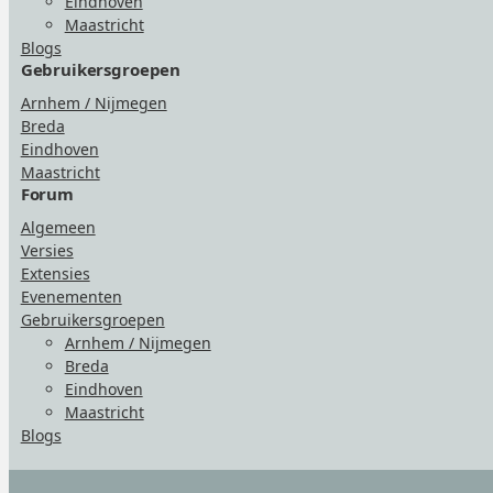
Eindhoven
Maastricht
Blogs
Gebruikersgroepen
Arnhem / Nijmegen
Breda
Eindhoven
Maastricht
Forum
Algemeen
Versies
Extensies
Evenementen
Gebruikersgroepen
Arnhem / Nijmegen
Breda
Eindhoven
Maastricht
Blogs