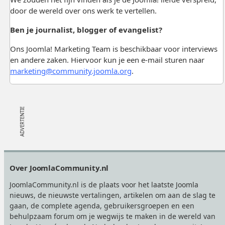
door de wereld over ons werk te vertellen.
Ben je journalist, blogger of evangelist?
Ons Joomla! Marketing Team is beschikbaar voor interviews
en andere zaken. Hiervoor kun je een e-mail sturen naar
marketing@community.joomla.org
.
Footer
Over JoomlaCommunity.nl
JoomlaCommunity.nl is de plaats voor het laatste Joomla
nieuws, de nieuwste vertalingen, artikelen om aan de slag te
gaan, de complete agenda, gebruikersgroepen en een
behulpzaam forum om je wegwijs te maken in de wereld van