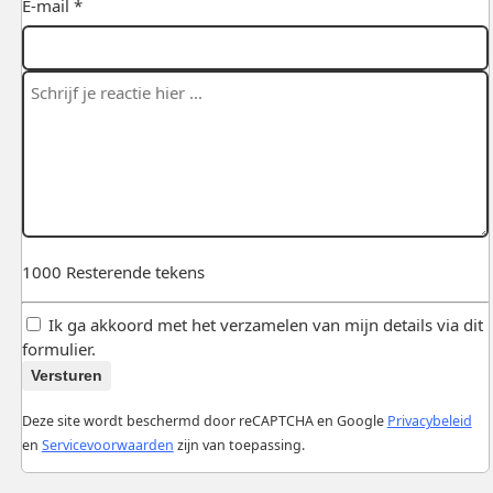
E-mail *
1000
Resterende tekens
Ik ga akkoord met het verzamelen van mijn details via dit
formulier.
Versturen
Deze site wordt beschermd door reCAPTCHA en Google
Privacybeleid
en
Servicevoorwaarden
zijn van toepassing.