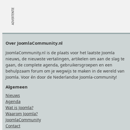
Footer
Over JoomlaCommunity.nl
JoomlaCommunity.nl is de plaats voor het laatste Joomla
nieuws, de nieuwste vertalingen, artikelen om aan de slag te
gaan, de complete agenda, gebruikersgroepen en een
behulpzaam forum om je wegwijs te maken in de wereld van
Joomla. Voor én door de Nederlandse Joomla-community!
Algemeen
Nieuws
Agenda
Wat is Joomla?
Waarom Joomla?
JoomlaCommunity
Contact