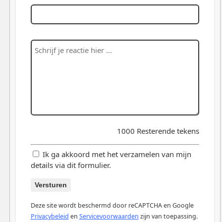
1000
Resterende tekens
Ik ga akkoord met het verzamelen van mijn
details via dit formulier.
Versturen
Deze site wordt beschermd door reCAPTCHA en Google
Privacybeleid
en
Servicevoorwaarden
zijn van toepassing.