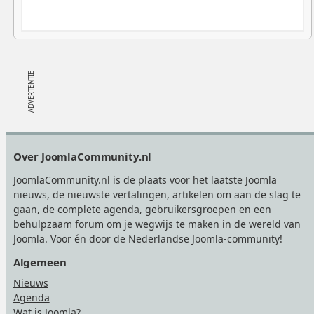
Footer
Over JoomlaCommunity.nl
JoomlaCommunity.nl is de plaats voor het laatste Joomla
nieuws, de nieuwste vertalingen, artikelen om aan de slag te
gaan, de complete agenda, gebruikersgroepen en een
behulpzaam forum om je wegwijs te maken in de wereld van
Joomla. Voor én door de Nederlandse Joomla-community!
Algemeen
Nieuws
Agenda
Wat is Joomla?