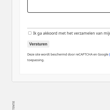
Ik ga akkoord met het verzamelen van mijn d
Versturen
Deze site wordt beschermd door reCAPTCHA en Google
toepassing.