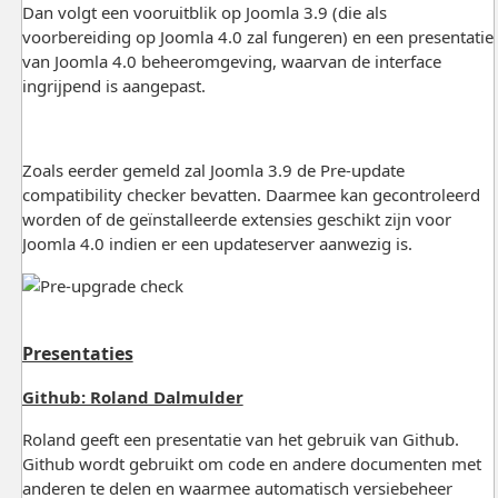
Dan volgt een vooruitblik op Joomla 3.9 (die als
voorbereiding op Joomla 4.0 zal fungeren) en een presentatie
van Joomla 4.0 beheeromgeving, waarvan de interface
ingrijpend is aangepast.
Zoals eerder gemeld zal Joomla 3.9 de Pre-update
compatibility checker bevatten. Daarmee kan gecontroleerd
worden of de geïnstalleerde extensies geschikt zijn voor
Joomla 4.0 indien er een updateserver aanwezig is.
Presentaties
Github: Roland Dalmulder
Roland geeft een presentatie van het gebruik van Github.
Github wordt gebruikt om code en andere documenten met
anderen te delen en waarmee automatisch versiebeheer