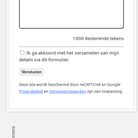
1000
Resterende tekens
Ik ga akkoord met het verzamelen van mijn
details via dit formulier.
Versturen
Deze site wordt beschermd door reCAPTCHA en Google
Privacybeleid
en
Servicevoorwaarden
zijn van toepassing.