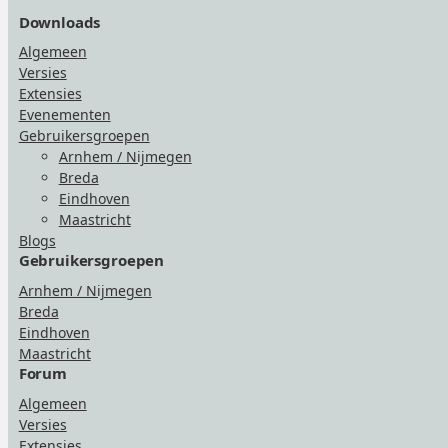
Downloads
Algemeen
Versies
Extensies
Evenementen
Gebruikersgroepen
Arnhem / Nijmegen
Breda
Eindhoven
Maastricht
Blogs
Gebruikersgroepen
Arnhem / Nijmegen
Breda
Eindhoven
Maastricht
Forum
Algemeen
Versies
Extensies