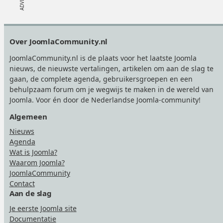
Footer
Over JoomlaCommunity.nl
JoomlaCommunity.nl is de plaats voor het laatste Joomla
nieuws, de nieuwste vertalingen, artikelen om aan de slag te
gaan, de complete agenda, gebruikersgroepen en een
behulpzaam forum om je wegwijs te maken in de wereld van
Joomla. Voor én door de Nederlandse Joomla-community!
Algemeen
Nieuws
Agenda
Wat is Joomla?
Waarom Joomla?
JoomlaCommunity
Contact
Aan de slag
Je eerste Joomla site
Documentatie