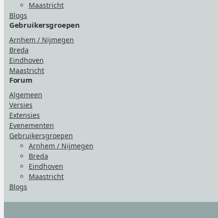
Maastricht
Blogs
Gebruikersgroepen
Arnhem / Nijmegen
Breda
Eindhoven
Maastricht
Forum
Algemeen
Versies
Extensies
Evenementen
Gebruikersgroepen
Arnhem / Nijmegen
Breda
Eindhoven
Maastricht
Blogs