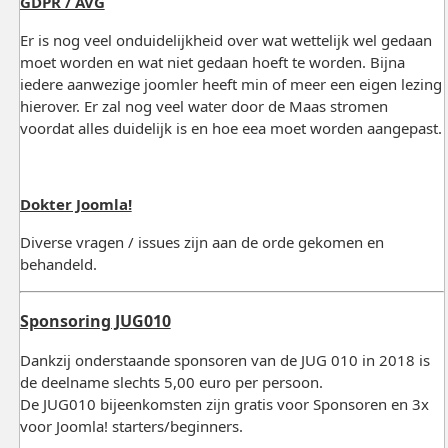
GDPR / AVG
Er is nog veel onduidelijkheid over wat wettelijk wel gedaan
moet worden en wat niet gedaan hoeft te worden. Bijna
iedere aanwezige joomler heeft min of meer een eigen lezing
hierover. Er zal nog veel water door de Maas stromen
voordat alles duidelijk is en hoe eea moet worden aangepast.
Dokter Joomla!
Diverse vragen / issues zijn aan de orde gekomen en
behandeld.
Sponsoring JUG010
Dankzij onderstaande sponsoren van de JUG 010 in 2018 is
de deelname slechts 5,00 euro per persoon.
De JUG010 bijeenkomsten zijn gratis voor Sponsoren en 3x
voor Joomla! starters/beginners.