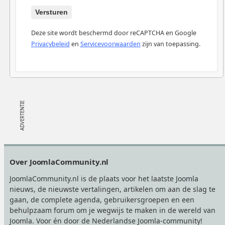
Versturen
Deze site wordt beschermd door reCAPTCHA en Google
Privacybeleid
en
Servicevoorwaarden
zijn van toepassing.
Footer
Over JoomlaCommunity.nl
JoomlaCommunity.nl is de plaats voor het laatste Joomla
nieuws, de nieuwste vertalingen, artikelen om aan de slag te
gaan, de complete agenda, gebruikersgroepen en een
behulpzaam forum om je wegwijs te maken in de wereld van
Joomla. Voor én door de Nederlandse Joomla-community!