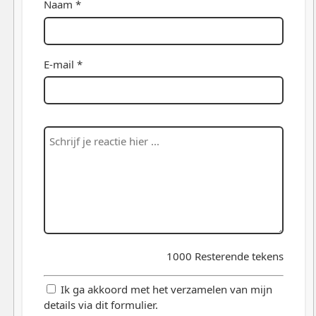
Naam *
E-mail *
1000
Resterende tekens
Ik ga akkoord met het verzamelen van mijn
details via dit formulier.