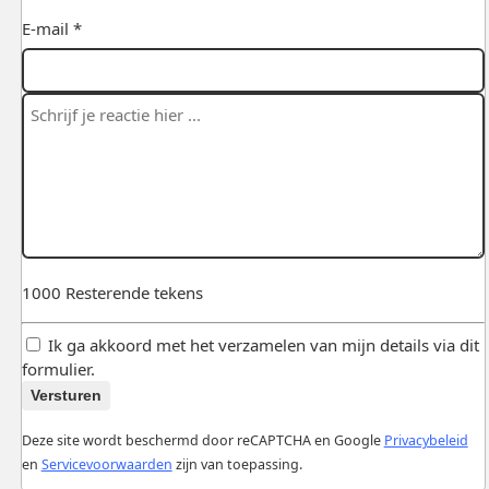
E-mail *
1000
Resterende tekens
Ik ga akkoord met het verzamelen van mijn details via dit
formulier.
Versturen
Deze site wordt beschermd door reCAPTCHA en Google
Privacybeleid
en
Servicevoorwaarden
zijn van toepassing.