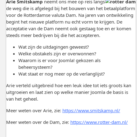
Arie Smitskamp
neemt ons mee op reis langs
de weg die is afgelegd bij het bouwen van het betaalplatform
voor de Rotterdamse valuta Dam. Na jaren van ontwikkeling
begint het nieuwe platform nu echt vorm te krijgen. De
acceptatie van de Dam neemt ook gestaag toe en er komen
steeds meer bedrijven bij die het accepteren.
Wat zijn de uitdagingen geweest?
Welke obstakels zijn er overwonnen?
Waarom is er voor Joomla! gekozen als
beheersysteem?
Wat staat er nog meer op de verlanglijst?
Arie verteld uitgebreid hoe een leuk idee tot iets groots kan
uitgroeien en laat zien op welke manier Joomla de basis is
van het geheel.
Meer weten over Arie, zie:
https://www.smitskamp.nl/
Meer weten over de Dam, zie:
https://www.rotter-dam.nl/