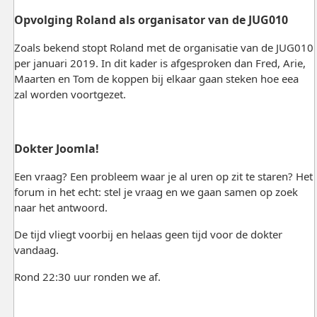
Opvolging Roland als organisator van de JUG010
Zoals bekend stopt Roland met de organisatie van de JUG010
per januari 2019. In dit kader is afgesproken dan Fred, Arie,
Maarten en Tom de koppen bij elkaar gaan steken hoe eea
zal worden voortgezet.
Dokter Joomla!
Een vraag? Een probleem waar je al uren op zit te staren? Het
forum in het echt: stel je vraag en we gaan samen op zoek
naar het antwoord.
De tijd vliegt voorbij en helaas geen tijd voor de dokter
vandaag.
Rond 22:30 uur ronden we af.