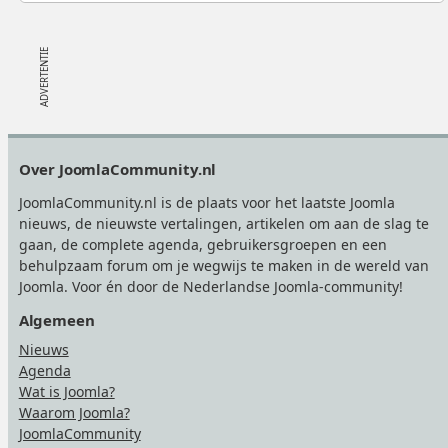
Footer
Over JoomlaCommunity.nl
JoomlaCommunity.nl is de plaats voor het laatste Joomla
nieuws, de nieuwste vertalingen, artikelen om aan de slag te
gaan, de complete agenda, gebruikersgroepen en een
behulpzaam forum om je wegwijs te maken in de wereld van
Joomla. Voor én door de Nederlandse Joomla-community!
Algemeen
Nieuws
Agenda
Wat is Joomla?
Waarom Joomla?
JoomlaCommunity