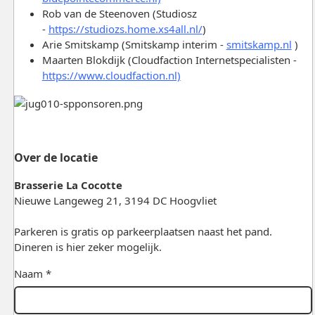
Rob van de Steenoven (Studiosz
-
https://studiozs.home.xs4all.nl/
)
Arie Smitskamp (Smitskamp interim -
smitskamp.nl
)
Maarten Blokdijk (Cloudfaction Internetspecialisten -
https://www.cloudfaction.nl)
Over de locatie
Brasserie La Cocotte
Nieuwe Langeweg 21, 3194 DC Hoogvliet
Parkeren is gratis op parkeerplaatsen naast het pand.
Dineren is hier zeker mogelijk.
Naam *