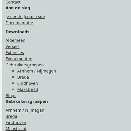
Contact
Aan de slag
Je eerste Joomla site
Documentatie
Downloads
Algemeen
Versies
Extensies
Evenementen
Gebruikersgroepen
Arnhem / Nijmegen
Breda
Eindhoven
Maastricht
Blogs
Gebruikersgroepen
Arnhem / Nijmegen
Breda
Eindhoven
Maastricht