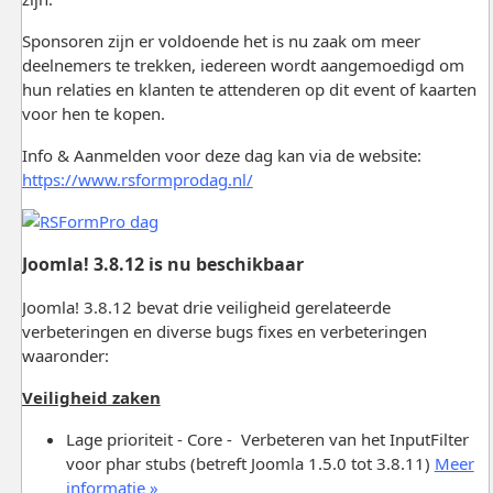
Sponsoren zijn er voldoende het is nu zaak om meer
deelnemers te trekken, iedereen wordt aangemoedigd om
hun relaties en klanten te attenderen op dit event of kaarten
voor hen te kopen.
Info & Aanmelden voor deze dag kan via de website:
https://www.rsformprodag.nl/
Joomla! 3.8.12 is nu beschikbaar
Joomla! 3.8.12 bevat drie veiligheid gerelateerde
verbeteringen en diverse bugs fixes en verbeteringen
waaronder:
Veiligheid zaken
Lage prioriteit - Core - Verbeteren van het InputFilter
voor phar stubs (betreft Joomla 1.5.0 tot 3.8.11)
Meer
informatie »