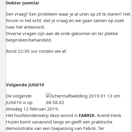
Dokter Joomla!
Een vraag? Een probleem waar je al uren op zit te staren? Het
forum in het echt: stel je vraag en we gaan samen op zoek
naar het antwoord.
Diverse vragen zijn aan de orde gekomen en ter plekke
besproken/behandeld.
Rond 22:30 uur ronden we af.
Volgende JUG010
De volgende
JUG010 is op
dinsdag 12 februari 2019.
Het hoofdonderwerp deze avond is
FABRIK
. Arend-Henk
Huzen komt vanavond langs en geeft een praktische
demonstratie van een toepassing van Fabrik. Ter