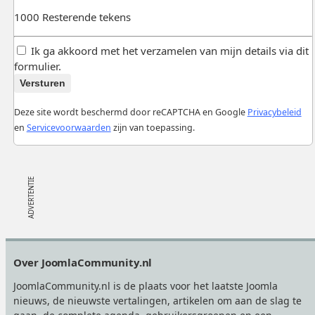
1000
Resterende tekens
Ik ga akkoord met het verzamelen van mijn details via dit
formulier.
Versturen
Deze site wordt beschermd door reCAPTCHA en Google
Privacybeleid
en
Servicevoorwaarden
zijn van toepassing.
Footer
Over JoomlaCommunity.nl
JoomlaCommunity.nl is de plaats voor het laatste Joomla
nieuws, de nieuwste vertalingen, artikelen om aan de slag te