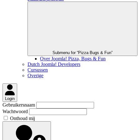
Submenu for “Pizza Bugs & Fun”
Over Joomla! Pizza, Bugs & Fun
Dutch Joomla! Developers
Cursussen
Overige
Login
Gebruikersnaam
Wachtwoord
Onthoud mij