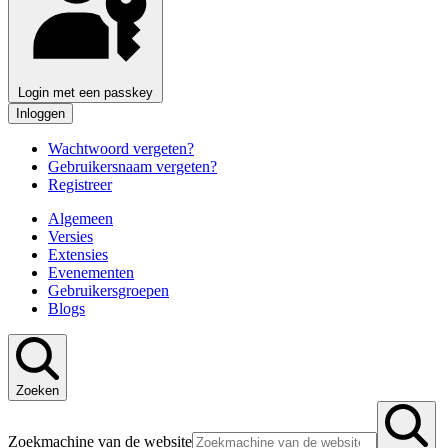
Login met een passkey
Inloggen
Wachtwoord vergeten?
Gebruikersnaam vergeten?
Registreer
Algemeen
Versies
Extensies
Evenementen
Gebruikersgroepen
Blogs
Zoeken
Zoekmachine van de website