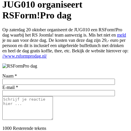
JUG010 organiseert
RSForm!Pro dag
Op zaterdag 20 oktober organiseert de JUG010 een RSForm!Pro
dag waarbij het RS Joomla! team aanwezig is. Mis het niet en
meld
je nu aan voor deze dag. De kosten van deze dag zijn 29,- euro per
persoon en dit is inclusief een uitgebreide buffetlunch met drinken
en heel de dag gratis koffie, thee, etc. Bekijk de website hierover op:
//www.rsformprodag.nl/
Naam *
E-mail *
1000
Resterende tekens