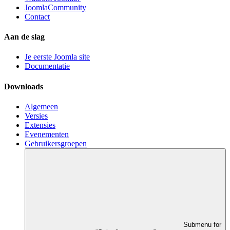
JoomlaCommunity
Contact
Aan de slag
Je eerste Joomla site
Documentatie
Downloads
Algemeen
Versies
Extensies
Evenementen
Gebruikersgroepen
Submenu for