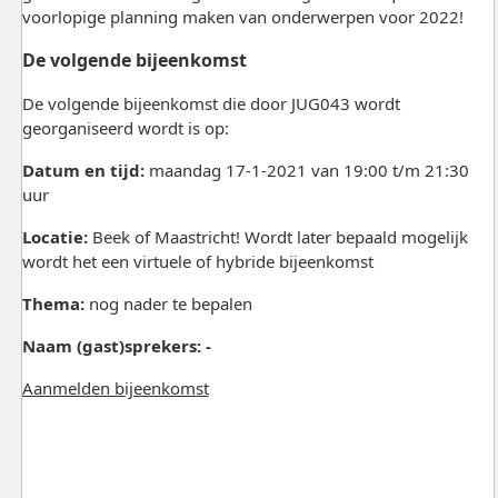
voorlopige planning maken van onderwerpen voor 2022!
De volgende bijeenkomst
De volgende bijeenkomst die door JUG043 wordt
georganiseerd wordt is op:
Datum en tijd:
maandag 17-1-2021 van 19:00 t/m 21:30
uur
Locatie:
Beek of Maastricht! Wordt later bepaald mogelijk
wordt het een virtuele of hybride bijeenkomst
Thema:
nog nader te bepalen
Naam (gast)sprekers: -
Aanmelden bijeenkomst