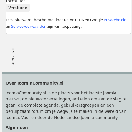
formulier.
Versturen
Deze site wordt beschermd door reCAPTCHA en Google
Privacybeleid
en
Servicevoorwaarden
zijn van toepassing.
Footer
Over JoomlaCommunity.nl
JoomlaCommunity.nl is de plaats voor het laatste Joomla
nieuws, de nieuwste vertalingen, artikelen om aan de slag te
gaan, de complete agenda, gebruikersgroepen en een
behulpzaam forum om je wegwijs te maken in de wereld van
Joomla. Voor én door de Nederlandse Joomla-community!
Algemeen