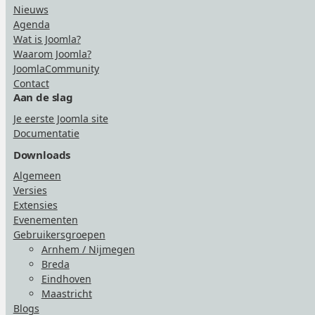
Nieuws
Agenda
Wat is Joomla?
Waarom Joomla?
JoomlaCommunity
Contact
Aan de slag
Je eerste Joomla site
Documentatie
Downloads
Algemeen
Versies
Extensies
Evenementen
Gebruikersgroepen
Arnhem / Nijmegen
Breda
Eindhoven
Maastricht
Blogs