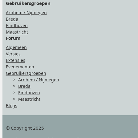
Gebruikersgroepen
Arnhem / Nijmegen
Breda
Eindhoven
Maastricht
Forum
Algemeen
Versies
Extensies
Evenementen
Gebruikersgroepen
Arnhem / Nijmegen
Breda
Eindhoven
Maastricht
Blogs
© Copyright 2025