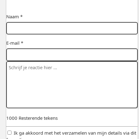
Naam *
E-mail *
1000
Resterende tekens
Ik ga akkoord met het verzamelen van mijn details via dit