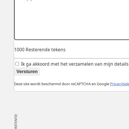
1000
Resterende tekens
Ik ga akkoord met het verzamelen van mijn details v
Versturen
Deze site wordt beschermd door reCAPTCHA en Google
Privacybel