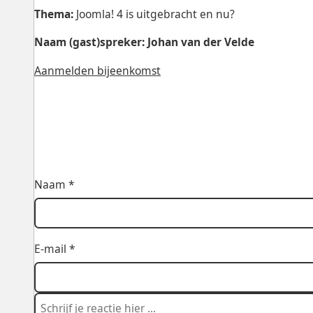
Thema:
Joomla! 4 is uitgebracht en nu?
Naam (gast)spreker: Johan van der Velde
Aanmelden bijeenkomst
Naam *
E-mail *