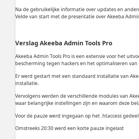
Na de gebruikelijke informatie over updates en ander
Velde van start met de presentatie over Akeeba Admin
Verslag Akeeba Admin Tools Pro
Akeeba Admin Tools Pro is een extensie voor het uit
bescherming tegen hackers en het optimaliseren van 
Er werd gestart met een standaard installatie van Ak
installatie.
Vervolgens werden de verschillende modules van Ak
waar belangrijke instellingen zijn en waarom deze bela
Voor de pauze werd ingegaan op het .htaccess gedeel
Omstreeks 20:30 werd een korte pauze ingelast