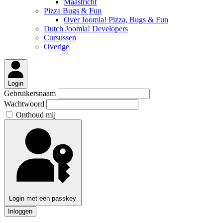
Maastricht
Pizza Bugs & Fun
Over Joomla! Pizza, Bugs & Fun
Dutch Joomla! Developers
Cursussen
Overige
Login
Gebruikersnaam
Wachtwoord
Onthoud mij
Login met een passkey
Inloggen