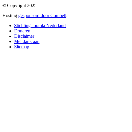
© Copyright 2025
Hosting
gesponsord door Combell
.
Stichting Joomla Nederland
Doneren
Disclaimer
Met dank aan
Sitemap