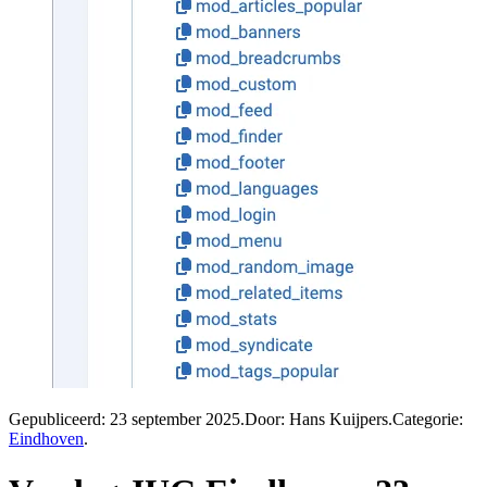
Gepubliceerd:
23 september 2025
.
Door: Hans Kuijpers
.
Categorie:
Eindhoven
.