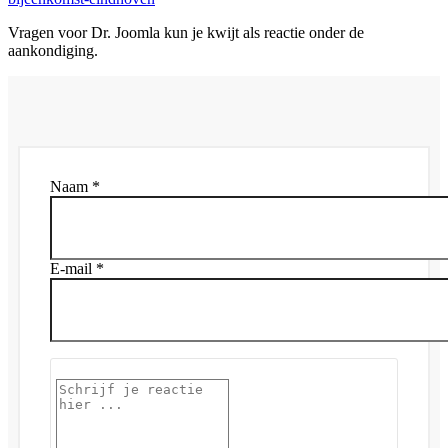
Vragen voor Dr. Joomla kun je kwijt als reactie onder de
aankondiging.
Naam *
E-mail *