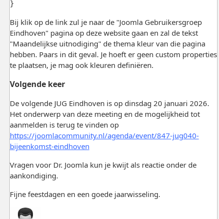
}
Bij klik op de link zul je naar de "Joomla Gebruikersgroep
Eindhoven" pagina op deze website gaan en zal de tekst
"Maandelijkse uitnodiging" de thema kleur van die pagina
hebben. Paars in dit geval. Je hoeft er geen custom properties
te plaatsen, je mag ook kleuren definiëren.
Volgende keer
De volgende JUG Eindhoven is op dinsdag 20 januari 2026.
Het onderwerp van deze meeting en de mogelijkheid tot
aanmelden is terug te vinden op
https://joomlacommunity.nl/agenda/event/847-jug040-
bijeenkomst-eindhoven
Vragen voor Dr. Joomla kun je kwijt als reactie onder de
aankondiging.
Fijne feestdagen en een goede jaarwisseling.