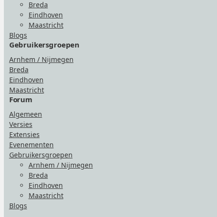
Breda
Eindhoven
Maastricht
Blogs
Gebruikersgroepen
Arnhem / Nijmegen
Breda
Eindhoven
Maastricht
Forum
Algemeen
Versies
Extensies
Evenementen
Gebruikersgroepen
Arnhem / Nijmegen
Breda
Eindhoven
Maastricht
Blogs