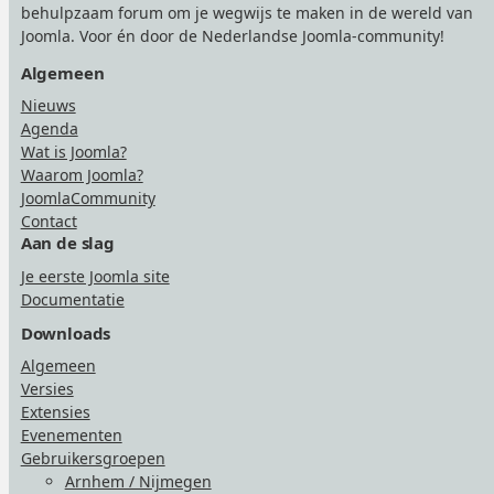
behulpzaam forum om je wegwijs te maken in de wereld van
Joomla. Voor én door de Nederlandse Joomla-community!
Algemeen
Nieuws
Agenda
Wat is Joomla?
Waarom Joomla?
JoomlaCommunity
Contact
Aan de slag
Je eerste Joomla site
Documentatie
Downloads
Algemeen
Versies
Extensies
Evenementen
Gebruikersgroepen
Arnhem / Nijmegen