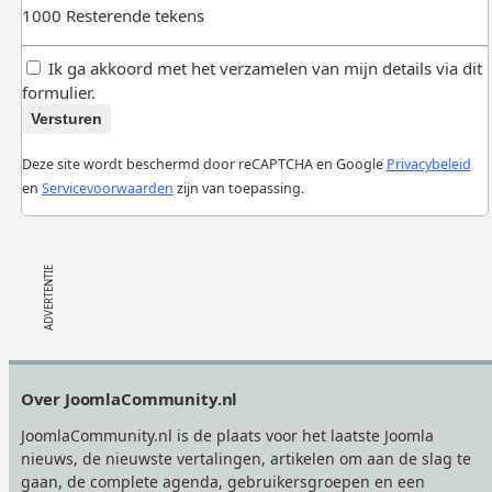
1000
Resterende tekens
Ik ga akkoord met het verzamelen van mijn details via dit
formulier.
Versturen
Deze site wordt beschermd door reCAPTCHA en Google
Privacybeleid
en
Servicevoorwaarden
zijn van toepassing.
Footer
Over JoomlaCommunity.nl
JoomlaCommunity.nl is de plaats voor het laatste Joomla
nieuws, de nieuwste vertalingen, artikelen om aan de slag te
gaan, de complete agenda, gebruikersgroepen en een