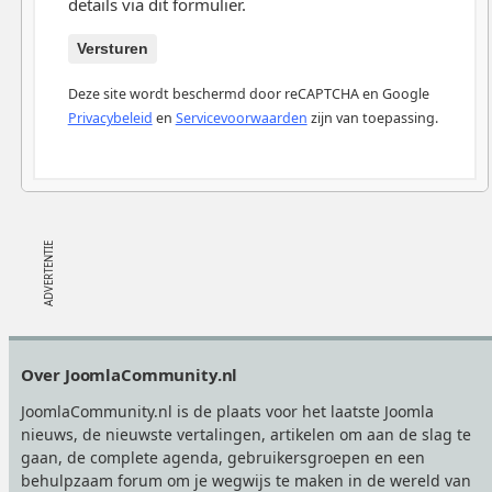
details via dit formulier.
Versturen
Deze site wordt beschermd door reCAPTCHA en Google
Privacybeleid
en
Servicevoorwaarden
zijn van toepassing.
Footer
Over JoomlaCommunity.nl
JoomlaCommunity.nl is de plaats voor het laatste Joomla
nieuws, de nieuwste vertalingen, artikelen om aan de slag te
gaan, de complete agenda, gebruikersgroepen en een
behulpzaam forum om je wegwijs te maken in de wereld van