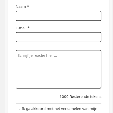
Naam *
E-mail *
1000
Resterende tekens
Ik ga akkoord met het verzamelen van mijn