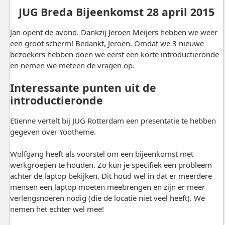
JUG Breda Bijeenkomst 28 april 2015
Jan opent de avond. Dankzij Jeroen Meijers hebben we weer
een groot scherm! Bedankt, Jeroen. Omdat we 3 nieuwe
bezoekers hebben doen we eerst een korte introductieronde
en nemen we meteen de vragen op.
Interessante punten uit de
introductieronde
Etienne vertelt bij JUG Rotterdam een presentatie te hebben
gegeven over Yootheme.
Wolfgang heeft als voorstel om een bijeenkomst met
werkgroepen te houden. Zo kun je specifiek een probleem
achter de laptop bekijken. Dit houd wel in dat er meerdere
mensen een laptop moeten meebrengen en zijn er meer
verlengsnoeren nodig (die de locatie niet veel heeft). We
nemen het echter wel mee!