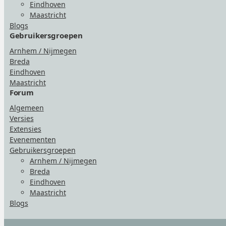
Eindhoven
Maastricht
Blogs
Gebruikersgroepen
Arnhem / Nijmegen
Breda
Eindhoven
Maastricht
Forum
Algemeen
Versies
Extensies
Evenementen
Gebruikersgroepen
Arnhem / Nijmegen
Breda
Eindhoven
Maastricht
Blogs