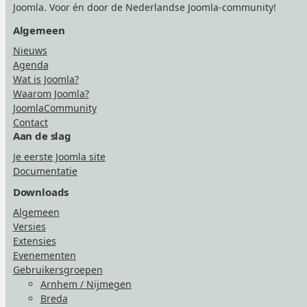
Joomla. Voor én door de Nederlandse Joomla-community!
Algemeen
Nieuws
Agenda
Wat is Joomla?
Waarom Joomla?
JoomlaCommunity
Contact
Aan de slag
Je eerste Joomla site
Documentatie
Downloads
Algemeen
Versies
Extensies
Evenementen
Gebruikersgroepen
Arnhem / Nijmegen
Breda