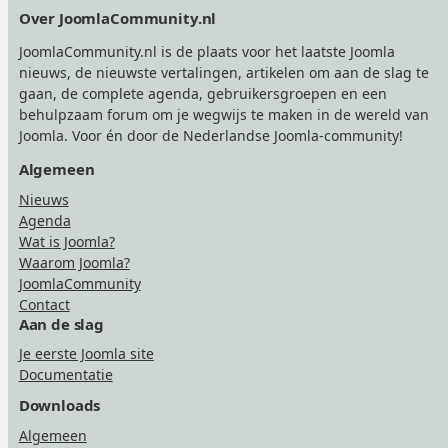
Footer
Over JoomlaCommunity.nl
JoomlaCommunity.nl is de plaats voor het laatste Joomla
nieuws, de nieuwste vertalingen, artikelen om aan de slag te
gaan, de complete agenda, gebruikersgroepen en een
behulpzaam forum om je wegwijs te maken in de wereld van
Joomla. Voor én door de Nederlandse Joomla-community!
Algemeen
Nieuws
Agenda
Wat is Joomla?
Waarom Joomla?
JoomlaCommunity
Contact
Aan de slag
Je eerste Joomla site
Documentatie
Downloads
Algemeen