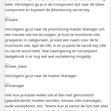
hebt. Vervolgens ga je in de Component lijst naar de slave-
component en kopieert de JMonitoring secret key.
Vervolgens ga je naar de jmonitoring-master Manager om
een nieuwe site toe te voegen. Je kunt te monitoren site
groeperen in categorieën, je kiest een naam voor de te
monitoren site, typt de URL in en je paste de secret key (die
nu secret word heet). Wat naamgeving en consequent
taalgebruik is er nog wel wat verbetering mogelijk.
Vervolgens ga je naar de master Manager:
Hier kun je kiezen welke site al dan niet gemonitord
(gepubliceerd!) moeten worden, nieuwe sites toevoegen,
oude verwijderen, enz. Tevens kun je vanuit de lijst met sites