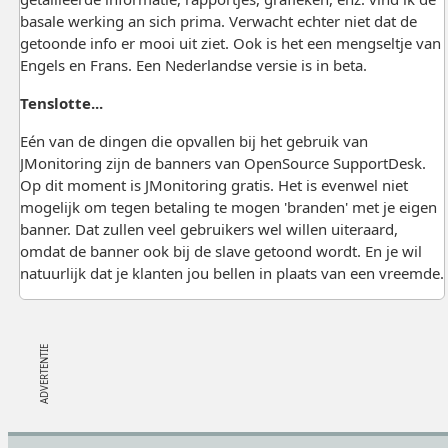
basale werking an sich prima. Verwacht echter niet dat de
getoonde info er mooi uit ziet. Ook is het een mengseltje van
Engels en Frans. Een Nederlandse versie is in beta.
Tenslotte...
Eén van de dingen die opvallen bij het gebruik van
JMonitoring zijn de banners van OpenSource SupportDesk.
Op dit moment is JMonitoring gratis. Het is evenwel niet
mogelijk om tegen betaling te mogen 'branden' met je eigen
banner. Dat zullen veel gebruikers wel willen uiteraard,
omdat de banner ook bij de slave getoond wordt. En je wil
natuurlijk dat je klanten jou bellen in plaats van een vreemde.