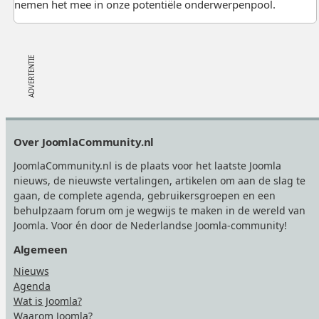
nemen het mee in onze potentiële onderwerpenpool.
Footer
Over JoomlaCommunity.nl
JoomlaCommunity.nl is de plaats voor het laatste Joomla
nieuws, de nieuwste vertalingen, artikelen om aan de slag te
gaan, de complete agenda, gebruikersgroepen en een
behulpzaam forum om je wegwijs te maken in de wereld van
Joomla. Voor én door de Nederlandse Joomla-community!
Algemeen
Nieuws
Agenda
Wat is Joomla?
Waarom Joomla?