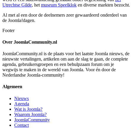
Utrechtse Gilde
, het
museum Speelklok
en diverse markten bezocht.
Al met al een door de deelnemers zeer gewaardeerd onderdeel van
de Joomla!dagen.
Footer
Over JoomlaCommunity.nl
JoomlaCommunity.nl is de plaats voor het laatste Joomla nieuws, de
nieuwste vertalingen, artikelen om aan de slag te gaan, de complete
agenda, gebruikersgroepen en een behulpzaam forum om je
wegwijs te maken in de wereld van Joomla. Voor én door de
Nederlandse Joomla-community!
Algemeen
Nieuws
Agenda
Wat is Joomla?
Waarom Joomla?
JoomlaCommunity
Contact