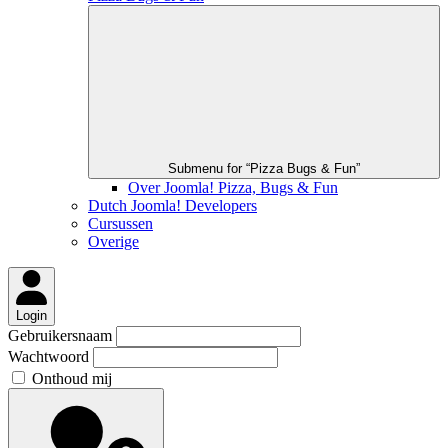
Submenu for “Pizza Bugs & Fun”
Over Joomla! Pizza, Bugs & Fun
Dutch Joomla! Developers
Cursussen
Overige
Login
Gebruikersnaam
Wachtwoord
Onthoud mij