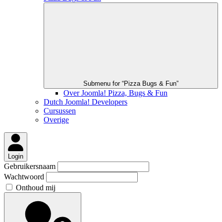
Submenu for “Pizza Bugs & Fun”
Over Joomla! Pizza, Bugs & Fun
Dutch Joomla! Developers
Cursussen
Overige
Login
Gebruikersnaam
Wachtwoord
Onthoud mij