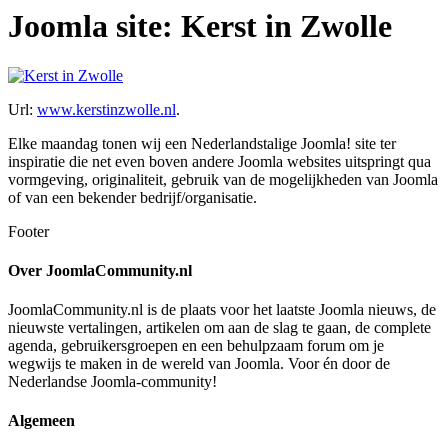
Joomla site: Kerst in Zwolle
Url:
www.kerstinzwolle.nl
.
Elke maandag tonen wij een Nederlandstalige Joomla! site ter
inspiratie die net even boven andere Joomla websites uitspringt qua
vormgeving, originaliteit, gebruik van de mogelijkheden van Joomla
of van een bekender bedrijf/organisatie.
Footer
Over JoomlaCommunity.nl
JoomlaCommunity.nl is de plaats voor het laatste Joomla nieuws, de
nieuwste vertalingen, artikelen om aan de slag te gaan, de complete
agenda, gebruikersgroepen en een behulpzaam forum om je
wegwijs te maken in de wereld van Joomla. Voor én door de
Nederlandse Joomla-community!
Algemeen