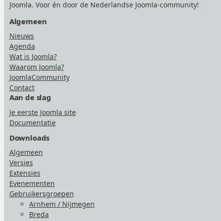
Joomla. Voor én door de Nederlandse Joomla-community!
Algemeen
Nieuws
Agenda
Wat is Joomla?
Waarom Joomla?
JoomlaCommunity
Contact
Aan de slag
Je eerste Joomla site
Documentatie
Downloads
Algemeen
Versies
Extensies
Evenementen
Gebruikersgroepen
Arnhem / Nijmegen
Breda