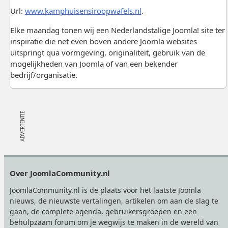
Url:
www.kamphuisensiroopwafels.nl
.
Elke maandag tonen wij een Nederlandstalige Joomla! site ter
inspiratie die net even boven andere Joomla websites
uitspringt qua vormgeving, originaliteit, gebruik van de
mogelijkheden van Joomla of van een bekender
bedrijf/organisatie.
Footer
Over JoomlaCommunity.nl
JoomlaCommunity.nl is de plaats voor het laatste Joomla
nieuws, de nieuwste vertalingen, artikelen om aan de slag te
gaan, de complete agenda, gebruikersgroepen en een
behulpzaam forum om je wegwijs te maken in de wereld van