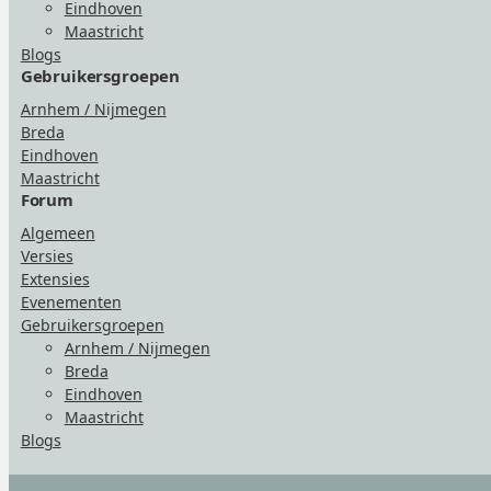
Eindhoven
Maastricht
Blogs
Gebruikersgroepen
Arnhem / Nijmegen
Breda
Eindhoven
Maastricht
Forum
Algemeen
Versies
Extensies
Evenementen
Gebruikersgroepen
Arnhem / Nijmegen
Breda
Eindhoven
Maastricht
Blogs