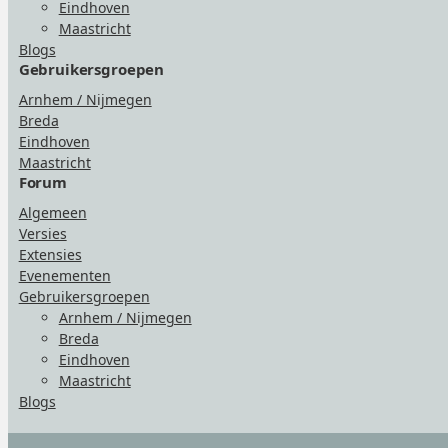
Eindhoven
Maastricht
Blogs
Gebruikersgroepen
Arnhem / Nijmegen
Breda
Eindhoven
Maastricht
Forum
Algemeen
Versies
Extensies
Evenementen
Gebruikersgroepen
Arnhem / Nijmegen
Breda
Eindhoven
Maastricht
Blogs