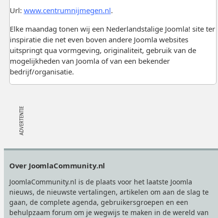
Url:
www.centrumnijmegen.nl
.
Elke maandag tonen wij een Nederlandstalige Joomla! site ter
inspiratie die net even boven andere Joomla websites
uitspringt qua vormgeving, originaliteit, gebruik van de
mogelijkheden van Joomla of van een bekender
bedrijf/organisatie.
Footer
Over JoomlaCommunity.nl
JoomlaCommunity.nl is de plaats voor het laatste Joomla
nieuws, de nieuwste vertalingen, artikelen om aan de slag te
gaan, de complete agenda, gebruikersgroepen en een
behulpzaam forum om je wegwijs te maken in de wereld van