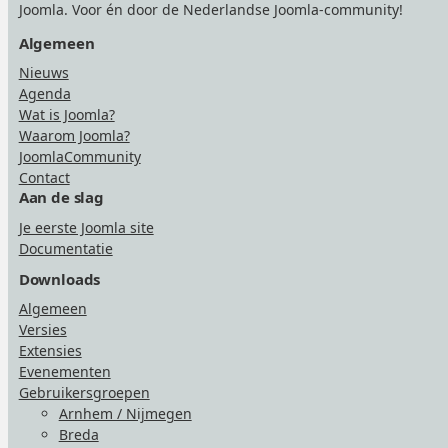
Joomla. Voor én door de Nederlandse Joomla-community!
Algemeen
Nieuws
Agenda
Wat is Joomla?
Waarom Joomla?
JoomlaCommunity
Contact
Aan de slag
Je eerste Joomla site
Documentatie
Downloads
Algemeen
Versies
Extensies
Evenementen
Gebruikersgroepen
Arnhem / Nijmegen
Breda