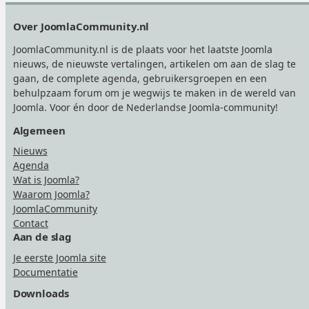
Footer
Over JoomlaCommunity.nl
JoomlaCommunity.nl is de plaats voor het laatste Joomla
nieuws, de nieuwste vertalingen, artikelen om aan de slag te
gaan, de complete agenda, gebruikersgroepen en een
behulpzaam forum om je wegwijs te maken in de wereld van
Joomla. Voor én door de Nederlandse Joomla-community!
Algemeen
Nieuws
Agenda
Wat is Joomla?
Waarom Joomla?
JoomlaCommunity
Contact
Aan de slag
Je eerste Joomla site
Documentatie
Downloads