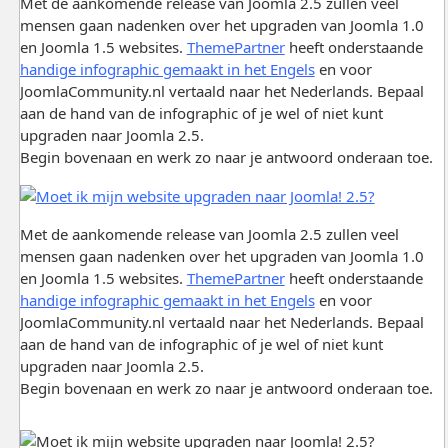
Met de aankomende release van Joomla 2.5 zullen veel
mensen gaan nadenken over het upgraden van Joomla 1.0
en Joomla 1.5 websites.
ThemePartner
heeft onderstaande
handige infographic gemaakt in het Engels
en voor
JoomlaCommunity.nl vertaald naar het Nederlands. Bepaal
aan de hand van de infographic of je wel of niet kunt
upgraden naar Joomla 2.5.
Begin bovenaan en werk zo naar je antwoord onderaan toe.
Met de aankomende release van Joomla 2.5 zullen veel
mensen gaan nadenken over het upgraden van Joomla 1.0
en Joomla 1.5 websites.
ThemePartner
heeft onderstaande
handige infographic gemaakt in het Engels
en voor
JoomlaCommunity.nl vertaald naar het Nederlands. Bepaal
aan de hand van de infographic of je wel of niet kunt
upgraden naar Joomla 2.5.
Begin bovenaan en werk zo naar je antwoord onderaan toe.