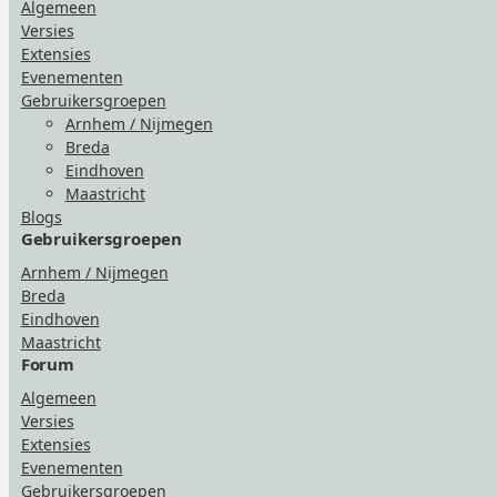
Algemeen
Versies
Extensies
Evenementen
Gebruikersgroepen
Arnhem / Nijmegen
Breda
Eindhoven
Maastricht
Blogs
Gebruikersgroepen
Arnhem / Nijmegen
Breda
Eindhoven
Maastricht
Forum
Algemeen
Versies
Extensies
Evenementen
Gebruikersgroepen