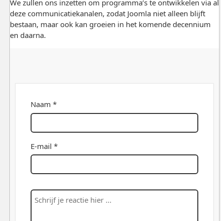
We zullen ons inzetten om programma’s te ontwikkelen via al
deze communicatiekanalen, zodat Joomla niet alleen blijft
bestaan, maar ook kan groeien in het komende decennium
en daarna.
Naam *
E-mail *