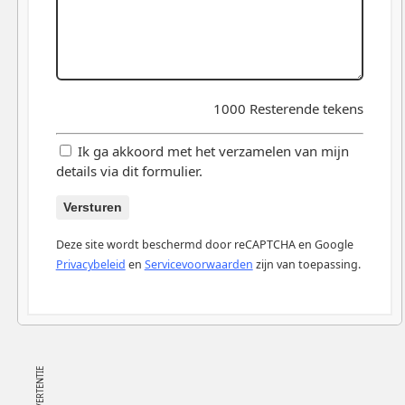
1000
Resterende tekens
Ik ga akkoord met het verzamelen van mijn
details via dit formulier.
Versturen
Deze site wordt beschermd door reCAPTCHA en Google
Privacybeleid
en
Servicevoorwaarden
zijn van toepassing.