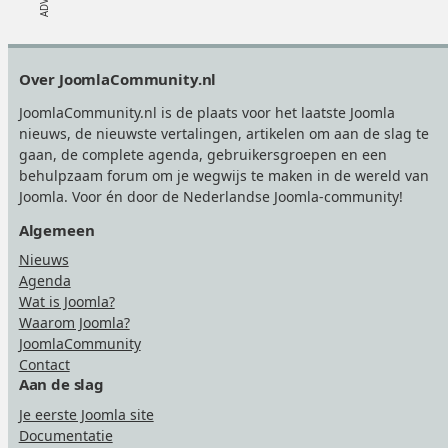
Footer
Over JoomlaCommunity.nl
JoomlaCommunity.nl is de plaats voor het laatste Joomla
nieuws, de nieuwste vertalingen, artikelen om aan de slag te
gaan, de complete agenda, gebruikersgroepen en een
behulpzaam forum om je wegwijs te maken in de wereld van
Joomla. Voor én door de Nederlandse Joomla-community!
Algemeen
Nieuws
Agenda
Wat is Joomla?
Waarom Joomla?
JoomlaCommunity
Contact
Aan de slag
Je eerste Joomla site
Documentatie