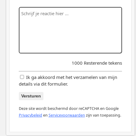
1000
Resterende tekens
Ik ga akkoord met het verzamelen van mijn
details via dit formulier.
Versturen
Deze site wordt beschermd door reCAPTCHA en Google
Privacybeleid
en
Servicevoorwaarden
zijn van toepassing.