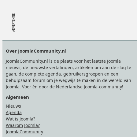
Footer
Over JoomlaCommunity.nl
JoomlaCommunity.nl is de plaats voor het laatste Joomla
nieuws, de nieuwste vertalingen, artikelen om aan de slag te
gaan, de complete agenda, gebruikersgroepen en een
behulpzaam forum om je wegwijs te maken in de wereld van
Joomla. Voor én door de Nederlandse Joomla-community!
Algemeen
Nieuws
Agenda
Wat is Joomla?
Waarom Joomla?
JoomlaCommunity