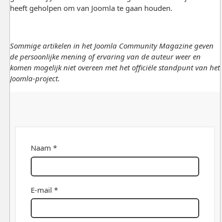
heeft geholpen om van Joomla te gaan houden.
Sommige artikelen in het Joomla Community Magazine geven
de persoonlijke mening of ervaring van de auteur weer en
komen mogelijk niet overeen met het officiële standpunt van het
Joomla-project.
Naam *
E-mail *