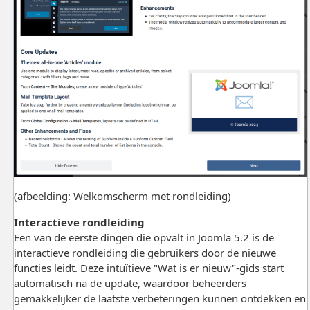
(afbeelding: Welkomscherm met rondleiding)
Interactieve rondleiding
Een van de eerste dingen die opvalt in Joomla 5.2 is de
interactieve rondleiding die gebruikers door de nieuwe
functies leidt. Deze intuïtieve "Wat is er nieuw"-gids start
automatisch na de update, waardoor beheerders
gemakkelijker de laatste verbeteringen kunnen ontdekken en