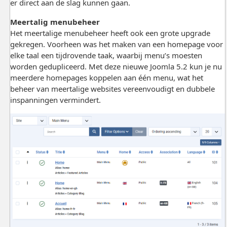
er direct aan de slag kunnen gaan.
Meertalig menubeheer
Het meertalige menubeheer heeft ook een grote upgrade
gekregen. Voorheen was het maken van een homepage voor
elke taal een tijdrovende taak, waarbij menu’s moesten
worden gedupliceerd. Met deze nieuwe Joomla 5.2 kun je nu
meerdere homepages koppelen aan één menu, wat het
beheer van meertalige websites vereenvoudigt en dubbele
inspanningen vermindert.