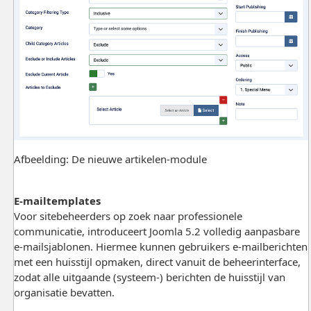
Afbeelding: De nieuwe artikelen-module
E-mailtemplates
Voor sitebeheerders op zoek naar professionele
communicatie, introduceert Joomla 5.2 volledig aanpasbare
e-mailsjablonen. Hiermee kunnen gebruikers e-mailberichten
met een huisstijl opmaken, direct vanuit de beheerinterface,
zodat alle uitgaande (systeem-) berichten de huisstijl van
organisatie bevatten.