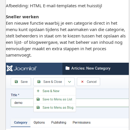
Afbeelding: HTML E-mail-templates met huisstijl
Sneller werken
Een nieuwe functie waarbij je een categorie direct in het
menu kunt opslaan tijdens het aanmaken van die categorie,
stelt beheerders in staat om te kiezen tussen het opslaan als
een lijst- of blogweergave, wat het beheer van inhoud nog
eenvoudiger maakt en extra stappen in het proces
samenvoegt.