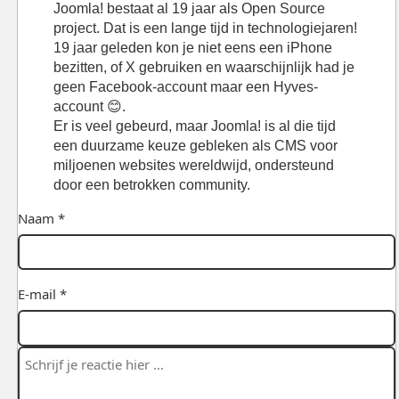
Joomla! bestaat al 19 jaar als Open Source
project. Dat is een lange tijd in technologiejaren!
19 jaar geleden kon je niet eens een iPhone
bezitten, of X gebruiken en waarschijnlijk had je
geen Facebook-account maar een Hyves-
account 😊.
Er is veel gebeurd, maar Joomla! is al die tijd
een duurzame keuze gebleken als CMS voor
miljoenen websites wereldwijd, ondersteund
door een betrokken community.
Naam *
E-mail *