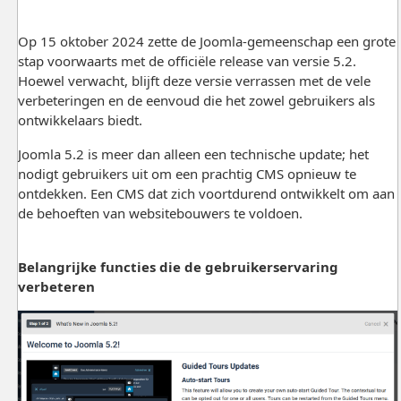
Op 15 oktober 2024 zette de Joomla-gemeenschap een grote
stap voorwaarts met de officiële release van versie 5.2.
Hoewel verwacht, blijft deze versie verrassen met de vele
verbeteringen en de eenvoud die het zowel gebruikers als
ontwikkelaars biedt.
Joomla 5.2 is meer dan alleen een technische update; het
nodigt gebruikers uit om een prachtig CMS opnieuw te
ontdekken. Een CMS dat zich voortdurend ontwikkelt om aan
de behoeften van websitebouwers te voldoen.
Belangrijke functies die de gebruikerservaring
verbeteren