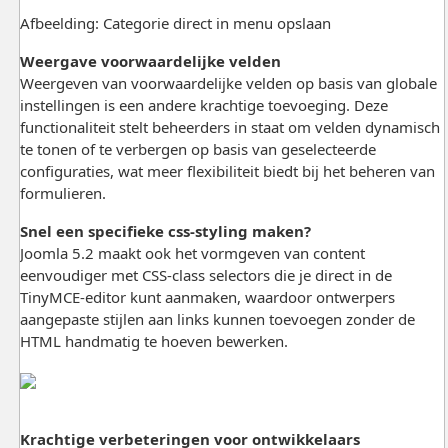
Afbeelding: Categorie direct in menu opslaan
Weergave voorwaardelijke velden
Weergeven van voorwaardelijke velden op basis van globale
instellingen is een andere krachtige toevoeging. Deze
functionaliteit stelt beheerders in staat om velden dynamisch
te tonen of te verbergen op basis van geselecteerde
configuraties, wat meer flexibiliteit biedt bij het beheren van
formulieren.
Snel een specifieke css-styling maken?
Joomla 5.2 maakt ook het vormgeven van content
eenvoudiger met CSS-class selectors die je direct in de
TinyMCE-editor kunt aanmaken, waardoor ontwerpers
aangepaste stijlen aan links kunnen toevoegen zonder de
HTML handmatig te hoeven bewerken.
Krachtige verbeteringen voor ontwikkelaars