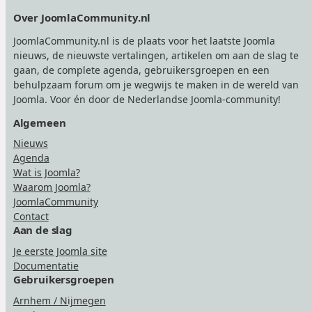
Footer
Over JoomlaCommunity.nl
JoomlaCommunity.nl is de plaats voor het laatste Joomla
nieuws, de nieuwste vertalingen, artikelen om aan de slag te
gaan, de complete agenda, gebruikersgroepen en een
behulpzaam forum om je wegwijs te maken in de wereld van
Joomla. Voor én door de Nederlandse Joomla-community!
Algemeen
Nieuws
Agenda
Wat is Joomla?
Waarom Joomla?
JoomlaCommunity
Contact
Aan de slag
Je eerste Joomla site
Documentatie
Gebruikersgroepen
Arnhem / Nijmegen