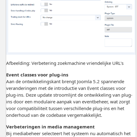
Afbeelding: Verbetering zoekmachine vriendelijke URL's
Event classes voor plug-ins
Aan de ontwikkelingskant brengt Joomla 5.2 spannende
veranderingen met de introductie van Event classes voor
plug-ins. Deze update stroomlijnt de ontwikkeling van plug-
ins door een modulaire aanpak van eventbeheer, wat zorgt
voor compatibiliteit tussen verschillende plug-ins en het
onderhoud van de codebase vergemakkelijkt.
Verbeteringen in media management
Bij mediabeheer selecteert het systeem nu automatisch het