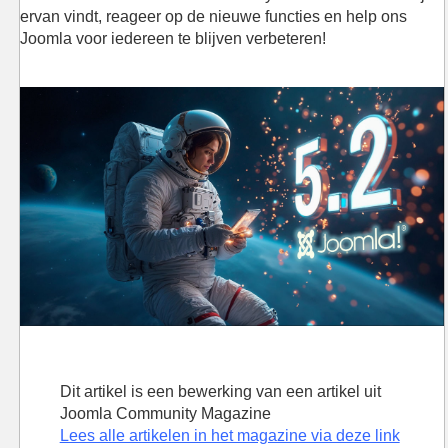
ervan vindt, reageer op de nieuwe functies en help ons
Joomla voor iedereen te blijven verbeteren!
Dit artikel is een bewerking van een artikel uit
Joomla Community Magazine
Lees alle artikelen in het magazine via deze link