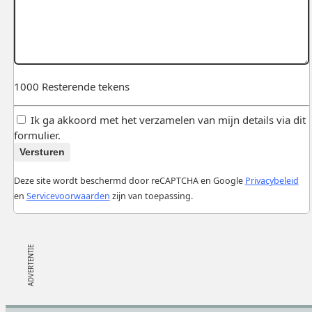
1000
Resterende tekens
Ik ga akkoord met het verzamelen van mijn details via dit
formulier.
Versturen
Deze site wordt beschermd door reCAPTCHA en Google
Privacybeleid
en
Servicevoorwaarden
zijn van toepassing.