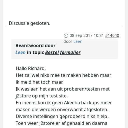
Discussie gesloten.
08 sep 2017 10:31
#14640
door
Leen
Beantwoord door
Leen
in topic
Bestel formulier
Hallo Richard.
Het zal wel niks mee te maken hebben maar
ik meld het toch maar.
Ik was aan het aan uit proberen/testen met
j2store op mijn test site.
En ineens kon ik geen Akeeba backups meer
maken die werden onverwacht afgesloten.
Diverse instellingen geprobeerd niks hielp .
Toen weer j2store er af gehaald en daarna