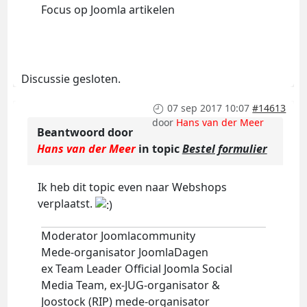
Focus op Joomla artikelen
Discussie gesloten.
07 sep 2017 10:07
#14613
door
Hans van der Meer
Beantwoord door
Hans van der Meer
in topic
Bestel formulier
Ik heb dit topic even naar Webshops
verplaatst.
Moderator Joomlacommunity
Mede-organisator JoomlaDagen
ex Team Leader Official Joomla Social
Media Team, ex-JUG-organisator &
Joostock (RIP) mede-organisator