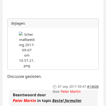
Bijlagen:
Discussie gesloten.
07 sep 2017 09:47
#14608
door
Peter Martin
Beantwoord door
Peter Martin
in topic
Bestel formulier