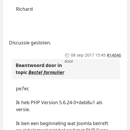
Richard
Discussie gesloten.
08 sep 2017 15:45
#14646
door
Beantwoord door
in
topic
Bestel formulier
pe7er,
Ik heb PHP Version 5.6.24-0+deb8u1 als
versie.
Ik ben een beginneling wat Joomla betreft