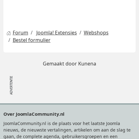
Forum
Joomla! Extensies
Webshops
Bestel formulier
Gemaakt door
Kunena
Footer
Over JoomlaCommunity.nl
JoomlaCommunity.nl is de plaats voor het laatste Joomla
nieuws, de nieuwste vertalingen, artikelen om aan de slag te
gaan, de complete agenda, gebruikersgroepen en een