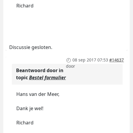
Richard
Discussie gesloten.
08 sep 2017 07:53
#14637
door
Beantwoord door
in
topic
Bestel formulier
Hans van der Meer,
Dank je wel!
Richard