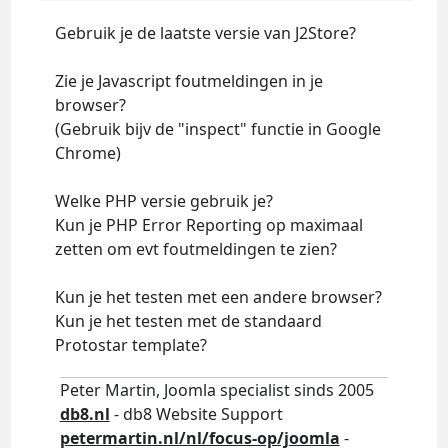
Gebruik je de laatste versie van J2Store?
Zie je Javascript foutmeldingen in je
browser?
(Gebruik bijv de "inspect" functie in Google
Chrome)
Welke PHP versie gebruik je?
Kun je PHP Error Reporting op maximaal
zetten om evt foutmeldingen te zien?
Kun je het testen met een andere browser?
Kun je het testen met de standaard
Protostar template?
Peter Martin, Joomla specialist sinds 2005
db8.nl
- db8 Website Support
petermartin.nl/nl/focus-op/joomla
-