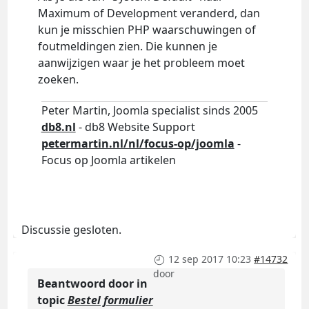
Maximum of Development veranderd, dan
kun je misschien PHP waarschuwingen of
foutmeldingen zien. Die kunnen je
aanwijzigen waar je het probleem moet
zoeken.
Peter Martin, Joomla specialist sinds 2005
db8.nl
- db8 Website Support
petermartin.nl/nl/focus-op/joomla
-
Focus op Joomla artikelen
Discussie gesloten.
12 sep 2017 10:23
#14732
door
Beantwoord door
in
topic
Bestel formulier