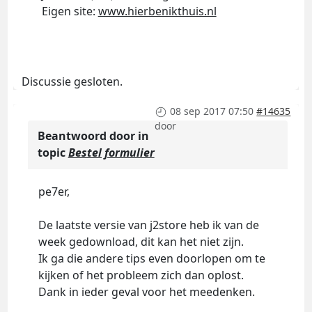
Eigen site:
www.hierbenikthuis.nl
Discussie gesloten.
08 sep 2017 07:50
#14635
door
Beantwoord door
in
topic
Bestel formulier
pe7er,
De laatste versie van j2store heb ik van de
week gedownload, dit kan het niet zijn.
Ik ga die andere tips even doorlopen om te
kijken of het probleem zich dan oplost.
Dank in ieder geval voor het meedenken.