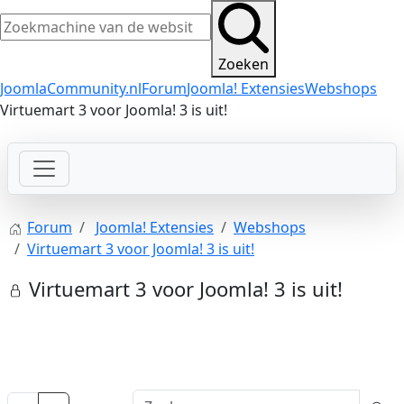
Zoeken
JoomlaCommunity.nl
Forum
Joomla! Extensies
Webshops
Virtuemart 3 voor Joomla! 3 is uit!
Forum
Joomla! Extensies
Webshops
Virtuemart 3 voor Joomla! 3 is uit!
Virtuemart 3 voor Joomla! 3 is uit!