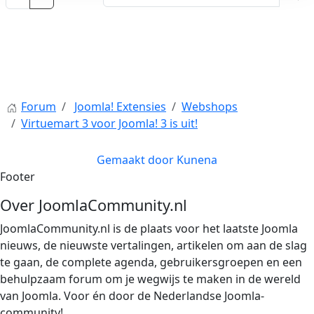
Forum
Joomla! Extensies
Webshops
Virtuemart 3 voor Joomla! 3 is uit!
Gemaakt door
Kunena
Footer
Over JoomlaCommunity.nl
JoomlaCommunity.nl is de plaats voor het laatste Joomla
nieuws, de nieuwste vertalingen, artikelen om aan de slag
te gaan, de complete agenda, gebruikersgroepen en een
behulpzaam forum om je wegwijs te maken in de wereld
van Joomla. Voor én door de Nederlandse Joomla-
community!