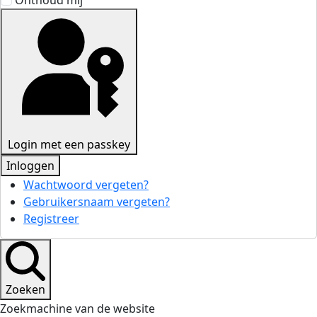
Onthoud mij
Login met een passkey
Inloggen
Wachtwoord vergeten?
Gebruikersnaam vergeten?
Registreer
Zoeken
Zoekmachine van de website