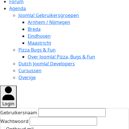
Forum
Agenda
Joomla! Gebruikersgroepen
Arnhem / Nijmegen
Breda
Eindhoven
Maastricht
Pizza Bugs & Fun
Over Joomla! Pizza, Bugs & Fun
Dutch Joomla! Developers
Cursussen
Overige
Login
Gebruikersnaam
Wachtwoord