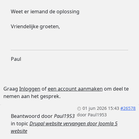
Weet er iemand de oplossing
Vriendelijke groeten,
Paul
Graag
Inloggen
of
een account aanmaken
om deel te
nemen aan het gesprek.
01 jun 2026 15:43
#26578
door
Paul1953
Beantwoord door
Paul1953
in topic
Drupal website vervangen door Joomla 5
website