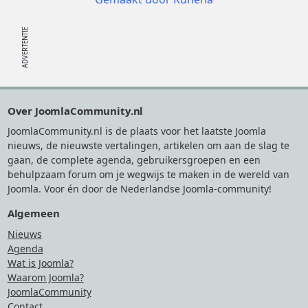
Footer
Over JoomlaCommunity.nl
JoomlaCommunity.nl is de plaats voor het laatste Joomla
nieuws, de nieuwste vertalingen, artikelen om aan de slag te
gaan, de complete agenda, gebruikersgroepen en een
behulpzaam forum om je wegwijs te maken in de wereld van
Joomla. Voor én door de Nederlandse Joomla-community!
Algemeen
Nieuws
Agenda
Wat is Joomla?
Waarom Joomla?
JoomlaCommunity
Contact