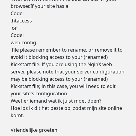
browser.If your site has a
Code:
.htaccess
or
Code:
web.config
file please remember to rename, or remove it to
avoid it blocking access to your (renamed)
Kickstart file. If you are using the NginX web
server, please note that your server configuration
may be blocking access to your (renamed)
Kickstart file; in this case, you will need to edit
your site's configuration.
Weet er iemand wat ik juist moet doen?
Hoe los ik dit het beste op, zodat mijn site online
komt.
Vriendelijke groeten,