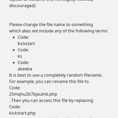
discouraged)
Please change the file name to something
which
does not
include any of the following terms:
Code:
kickstart
Code:
ks
Code:
akeeba
It is best to use a completely random filename.
For example, you can rename this file to
Code:
25mqhu2b7bjaulnb.php
. Then you can access this file by replacing
Code:
kickstart.php