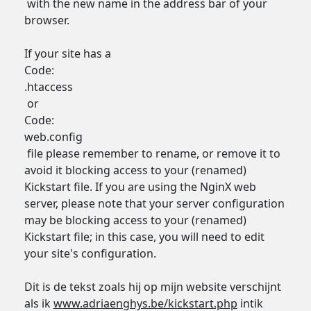
with the new name in the address bar of your
browser.
If your site has a
Code:
.htaccess
or
Code:
web.config
file please remember to rename, or remove it to
avoid it blocking access to your (renamed)
Kickstart file. If you are using the NginX web
server, please note that your server configuration
may be blocking access to your (renamed)
Kickstart file; in this case, you will need to edit
your site's configuration.
Dit is de tekst zoals hij op mijn website verschijnt
als ik
www.adriaenghys.be/kickstart.php
intik