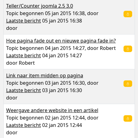
Teller/Counter joomla 2.5 3.0
Topic begonnen 05 jan 2015 16:38, door
Laatste bericht
05 jan 2015 16:38
door
Hoe pagina fade out en nieuwe pagina fade in?
Topic begonnen 04 jan 2015 14:27, door
Robert
Laatste bericht
04 jan 2015 14:27
door
Robert
Link naar item midden op pagina
Topic begonnen 03 jan 2015 16:30, door
Laatste bericht
03 jan 2015 16:30
door
Weergave andere website in een artikel
Topic begonnen 02 jan 2015 12:44, door
Laatste bericht
02 jan 2015 12:44
door