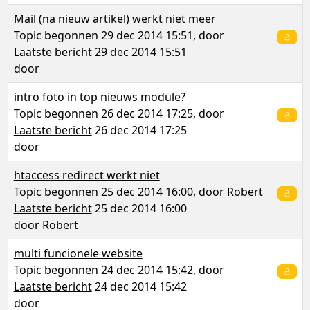
Mail (na nieuw artikel) werkt niet meer
Topic begonnen 29 dec 2014 15:51, door
Laatste bericht
29 dec 2014 15:51
door
intro foto in top nieuws module?
Topic begonnen 26 dec 2014 17:25, door
Laatste bericht
26 dec 2014 17:25
door
htaccess redirect werkt niet
Topic begonnen 25 dec 2014 16:00, door
Robert
Laatste bericht
25 dec 2014 16:00
door
Robert
multi funcionele website
Topic begonnen 24 dec 2014 15:42, door
Laatste bericht
24 dec 2014 15:42
door