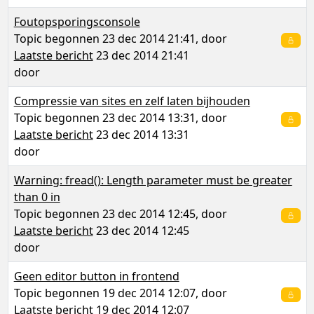
Foutopsporingsconsole
Topic begonnen 23 dec 2014 21:41, door
Laatste bericht
23 dec 2014 21:41
door
Compressie van sites en zelf laten bijhouden
Topic begonnen 23 dec 2014 13:31, door
Laatste bericht
23 dec 2014 13:31
door
Warning: fread(): Length parameter must be greater
than 0 in
Topic begonnen 23 dec 2014 12:45, door
Laatste bericht
23 dec 2014 12:45
door
Geen editor button in frontend
Topic begonnen 19 dec 2014 12:07, door
Laatste bericht
19 dec 2014 12:07