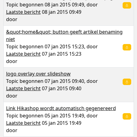
Topic begonnen 08 jan 2015 09:49, door
Laatste bericht
08 jan 2015 09:49
door
&quot;home&quot; button geeft artikel benaming
niet
Topic begonnen 07 jan 2015 15:23, door
Laatste bericht
07 jan 2015 15:23
door
logo overlay over slideshow
Topic begonnen 07 jan 2015 09:40, door
Laatste bericht
07 jan 2015 09:40
door
Link Hikashop wordt automatisch gegenereerd
Topic begonnen 05 jan 2015 19:49, door
Laatste bericht
05 jan 2015 19:49
door