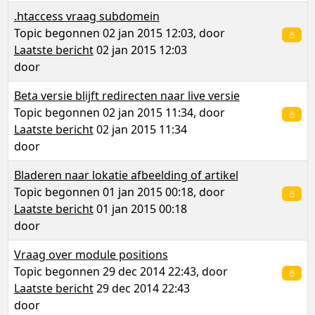
.htaccess vraag subdomein
Topic begonnen 02 jan 2015 12:03, door
Laatste bericht
02 jan 2015 12:03
door
Beta versie blijft redirecten naar live versie
Topic begonnen 02 jan 2015 11:34, door
Laatste bericht
02 jan 2015 11:34
door
Bladeren naar lokatie afbeelding of artikel
Topic begonnen 01 jan 2015 00:18, door
Laatste bericht
01 jan 2015 00:18
door
Vraag over module positions
Topic begonnen 29 dec 2014 22:43, door
Laatste bericht
29 dec 2014 22:43
door