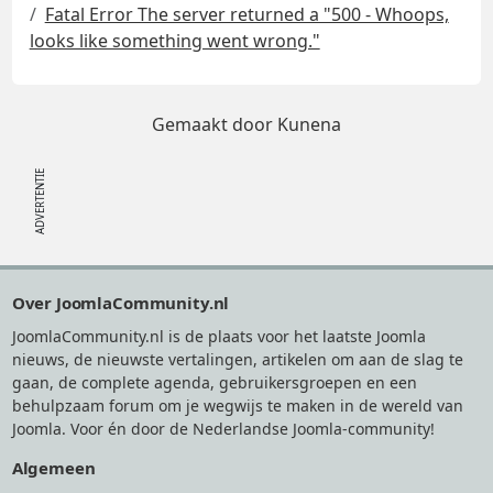
Fatal Error The server returned a "500 - Whoops,
looks like something went wrong."
Gemaakt door
Kunena
Footer
Over JoomlaCommunity.nl
JoomlaCommunity.nl is de plaats voor het laatste Joomla
nieuws, de nieuwste vertalingen, artikelen om aan de slag te
gaan, de complete agenda, gebruikersgroepen en een
behulpzaam forum om je wegwijs te maken in de wereld van
Joomla. Voor én door de Nederlandse Joomla-community!
Algemeen