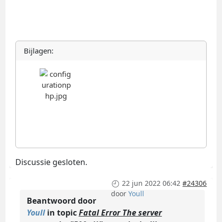
Bijlagen:
Discussie gesloten.
22 jun 2022 06:42
#24306
door
Youll
Beantwoord door
Youll
in topic
Fatal Error The server