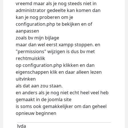
vreemd maar als je nog steeds niet in
administrator gedeelte kan komen dan
kan je nog proberen om je
configuration.php te bekijken en of
aanpassen
zoals bv mijn bijlage
maar dan wel eerst xampp stoppen. en
"permissions" wijzigen is dus bv met
rechtmuisklik
op configuration.php klikken en dan
eigenschappen klik en daar alleen lezen
uitvinken
als dat aan zou staan.
en anders als je nog niet echt heel veel heb
gemaakt in de joomla site
is soms ook gemakkelijker om dan geheel
opnieuw beginnen
lvda