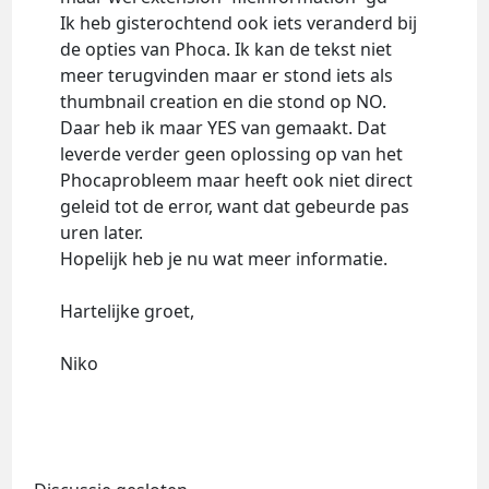
Ik heb gisterochtend ook iets veranderd bij
de opties van Phoca. Ik kan de tekst niet
meer terugvinden maar er stond iets als
thumbnail creation en die stond op NO.
Daar heb ik maar YES van gemaakt. Dat
leverde verder geen oplossing op van het
Phocaprobleem maar heeft ook niet direct
geleid tot de error, want dat gebeurde pas
uren later.
Hopelijk heb je nu wat meer informatie.
Hartelijke groet,
Niko