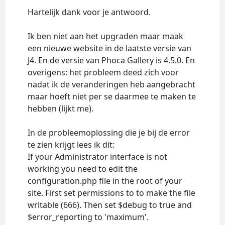
Hartelijk dank voor je antwoord.
Ik ben niet aan het upgraden maar maak
een nieuwe website in de laatste versie van
J4. En de versie van Phoca Gallery is 4.5.0. En
overigens: het probleem deed zich voor
nadat ik de veranderingen heb aangebracht
maar hoeft niet per se daarmee te maken te
hebben (lijkt me).
In de probleemoplossing die je bij de error
te zien krijgt lees ik dit:
If your Administrator interface is not
working you need to edit the
configuration.php file in the root of your
site. First set permissions to to make the file
writable (666). Then set $debug to true and
$error_reporting to 'maximum'.