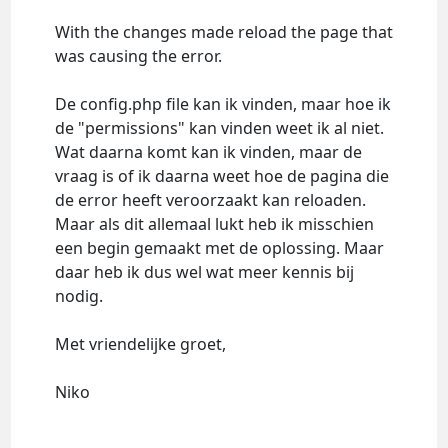
With the changes made reload the page that
was causing the error.
De config.php file kan ik vinden, maar hoe ik
de "permissions" kan vinden weet ik al niet.
Wat daarna komt kan ik vinden, maar de
vraag is of ik daarna weet hoe de pagina die
de error heeft veroorzaakt kan reloaden.
Maar als dit allemaal lukt heb ik misschien
een begin gemaakt met de oplossing. Maar
daar heb ik dus wel wat meer kennis bij
nodig.
Met vriendelijke groet,
Niko