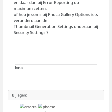
en daar dan bij Error Reporting op
maximum zetten.
of heb je soms bij Phoca Gallery Options iets
veranderd aan de
Thumbnail Generation Settings onderaan bij
Security Settings ?
lvda
Bijlagen: