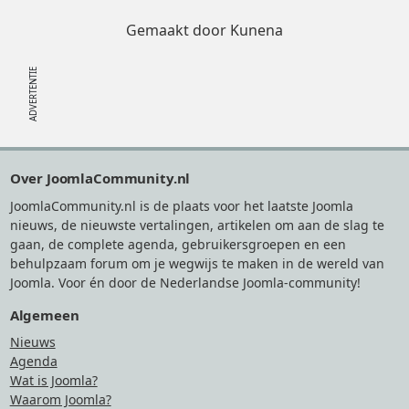
Gemaakt door
Kunena
Footer
Over JoomlaCommunity.nl
JoomlaCommunity.nl is de plaats voor het laatste Joomla
nieuws, de nieuwste vertalingen, artikelen om aan de slag te
gaan, de complete agenda, gebruikersgroepen en een
behulpzaam forum om je wegwijs te maken in de wereld van
Joomla. Voor én door de Nederlandse Joomla-community!
Algemeen
Nieuws
Agenda
Wat is Joomla?
Waarom Joomla?