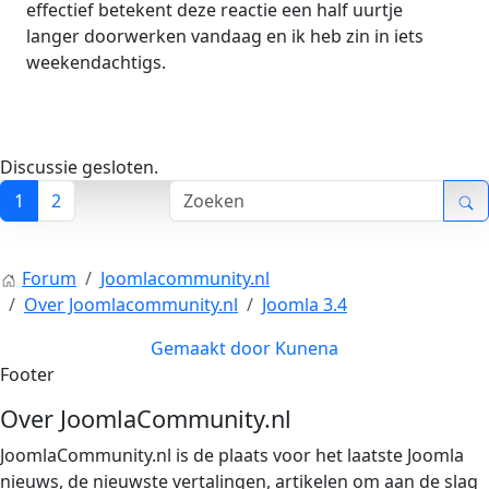
effectief betekent deze reactie een half uurtje
langer doorwerken vandaag en ik heb zin in iets
weekendachtigs.
Discussie gesloten.
1
2
Forum
Joomlacommunity.nl
Over Joomlacommunity.nl
Joomla 3.4
Gemaakt door
Kunena
Footer
Over JoomlaCommunity.nl
JoomlaCommunity.nl is de plaats voor het laatste Joomla
nieuws, de nieuwste vertalingen, artikelen om aan de slag