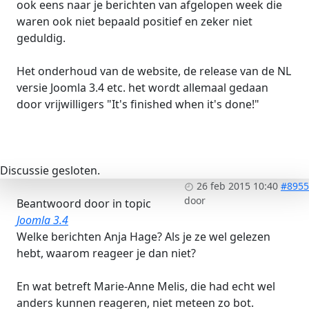
ook eens naar je berichten van afgelopen week die
waren ook niet bepaald positief en zeker niet
geduldig.
Het onderhoud van de website, de release van de NL
versie Joomla 3.4 etc. het wordt allemaal gedaan
door vrijwilligers "It's finished when it's done!"
Discussie gesloten.
26 feb 2015 10:40
#8955
door
Beantwoord door
in topic
Joomla 3.4
Welke berichten Anja Hage? Als je ze wel gelezen
hebt, waarom reageer je dan niet?
En wat betreft Marie-Anne Melis, die had echt wel
anders kunnen reageren, niet meteen zo bot.