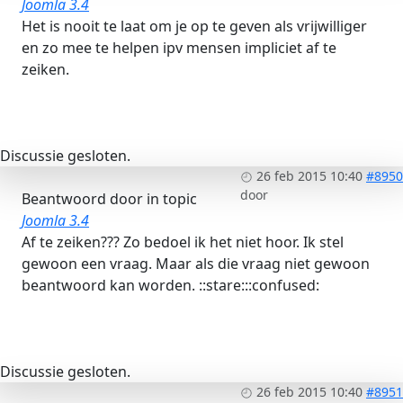
Joomla 3.4
Het is nooit te laat om je op te geven als vrijwilliger
en zo mee te helpen ipv mensen impliciet af te
zeiken.
Discussie gesloten.
26 feb 2015 10:40
#8950
door
Beantwoord door
in topic
Joomla 3.4
Af te zeiken??? Zo bedoel ik het niet hoor. Ik stel
gewoon een vraag. Maar als die vraag niet gewoon
beantwoord kan worden. ::stare:::confused:
Discussie gesloten.
26 feb 2015 10:40
#8951