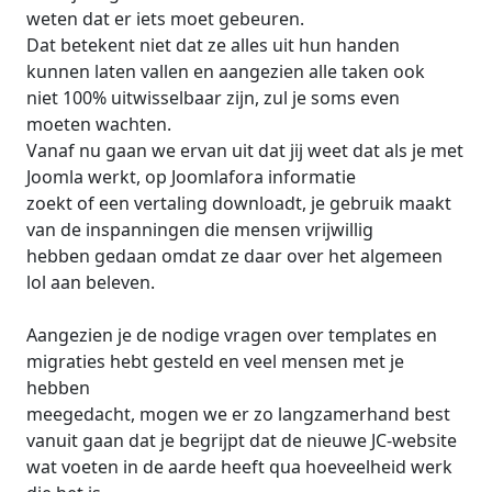
weten dat er iets moet gebeuren.
Dat betekent niet dat ze alles uit hun handen
kunnen laten vallen en aangezien alle taken ook
niet 100% uitwisselbaar zijn, zul je soms even
moeten wachten.
Vanaf nu gaan we ervan uit dat jij weet dat als je met
Joomla werkt, op Joomlafora informatie
zoekt of een vertaling downloadt, je gebruik maakt
van de inspanningen die mensen vrijwillig
hebben gedaan omdat ze daar over het algemeen
lol aan beleven.
Aangezien je de nodige vragen over templates en
migraties hebt gesteld en veel mensen met je
hebben
meegedacht, mogen we er zo langzamerhand best
vanuit gaan dat je begrijpt dat de nieuwe JC-website
wat voeten in de aarde heeft qua hoeveelheid werk