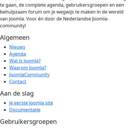
te gaan, de complete agenda, gebruikersgroepen en een
behulpzaam forum om je wegwijs te maken in de wereld
van Joomla. Voor én door de Nederlandse Joomla-
community!
Algemeen
Nieuws
Agenda
Wat is Joomla?
Waarom Joomla?
JoomlaCommunity
Contact
Aan de slag
Je eerste Joomla site
Documentatie
Gebruikersgroepen