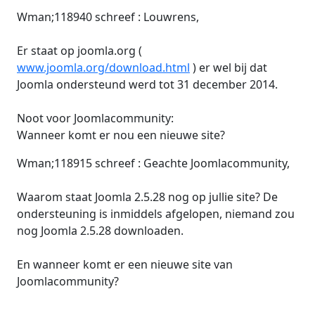
Wman;118940 schreef : Louwrens,
Er staat op joomla.org (
www.joomla.org/download.html
) er wel bij dat
Joomla ondersteund werd tot 31 december 2014.
Noot voor Joomlacommunity:
Wanneer komt er nou een nieuwe site?
Wman;118915 schreef : Geachte Joomlacommunity,
Waarom staat Joomla 2.5.28 nog op jullie site? De
ondersteuning is inmiddels afgelopen, niemand zou
nog Joomla 2.5.28 downloaden.
En wanneer komt er een nieuwe site van
Joomlacommunity?