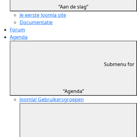
“Aan de slag”
Je eerste Joomla site
Documentatie
Forum
Agenda
Submenu for
“Agenda”
Joomla! Gebruikersgroepen