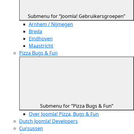
Submenu for “Joomla! Gebruikersgroepen”
Arnhem / Nijmegen
Breda
Eindhoven
Maastricht
Pizza Bugs & Fun
Submenu for “Pizza Bugs & Fun”
Over Joomla! Pizza, Bugs & Fun
Dutch Joomla! Developers
Cursussen