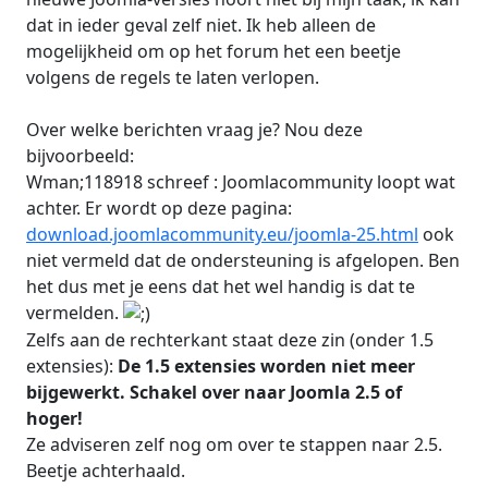
dat in ieder geval zelf niet. Ik heb alleen de
mogelijkheid om op het forum het een beetje
volgens de regels te laten verlopen.
Over welke berichten vraag je? Nou deze
bijvoorbeeld:
Wman;118918 schreef : Joomlacommunity loopt wat
achter. Er wordt op deze pagina:
download.joomlacommunity.eu/joomla-25.html
ook
niet vermeld dat de ondersteuning is afgelopen. Ben
het dus met je eens dat het wel handig is dat te
vermelden.
Zelfs aan de rechterkant staat deze zin (onder 1.5
extensies):
De 1.5 extensies worden niet meer
bijgewerkt. Schakel over naar Joomla 2.5 of
hoger!
Ze adviseren zelf nog om over te stappen naar 2.5.
Beetje achterhaald.