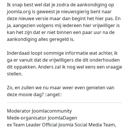
Ik snap best wel dat je zodra de aankondiging op
joomla.org is geweest je nieuwsgierig bent naar
deze nieuwe versie maar dan begint het hier pas. En
ja, aangezien volgens mij iedereen hier vrijwilliger is
kan het zijn dat er niet binnen een paar uur na de
aankondiging alles geregeld is.
Inderdaad loopt sommige informatie wat achter, ik
ga er vanuit dat de vrijwilligers die dit onderhouden
dit oppakken. Anders zal ik nog wel eens een vraagje
stellen.
Zo, en zullen we nu maar weer even genieten van
deze mooie dag? ::angel::
Moderator Joomlacommunity
Mede-organisator JoomlaDagen
ex Team Leader Official Joomla Social Media Team,