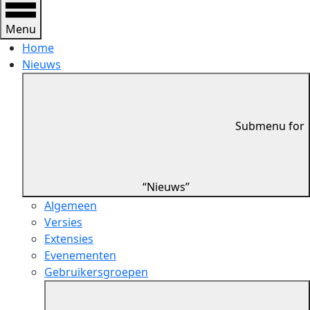
Menu
Home
Nieuws
Submenu for
“Nieuws”
Algemeen
Versies
Extensies
Evenementen
Gebruikersgroepen