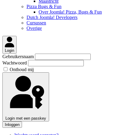
Maastricht
Pizza Bugs & Fun
Over Joomla! Pizza, Bugs & Fun
Dutch Joomla! Developers
Cursussen
Overige
Login
Gebruikersnaam
Wachtwoord
Onthoud mij
Login met een passkey
Inloggen