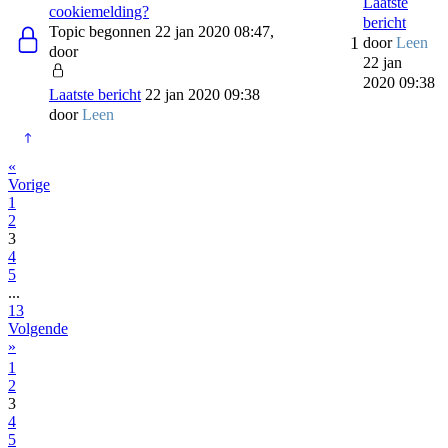
Laatste
cookiemelding?
bericht
Topic begonnen 22 jan 2020 08:47,
1
door
Leen
door
22 jan
2020 09:38
Laatste bericht
22 jan 2020 09:38
door
Leen
«
Vorige
1
2
3
4
5
...
13
Volgende
»
1
2
3
4
5