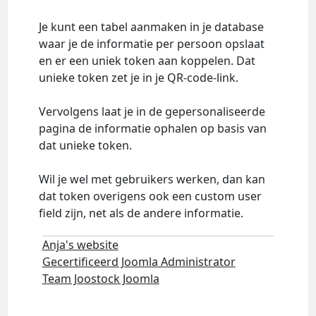
Je kunt een tabel aanmaken in je database
waar je de informatie per persoon opslaat
en er een uniek token aan koppelen. Dat
unieke token zet je in je QR-code-link.
Vervolgens laat je in de gepersonaliseerde
pagina de informatie ophalen op basis van
dat unieke token.
Wil je wel met gebruikers werken, dan kan
dat token overigens ook een custom user
field zijn, net als de andere informatie.
Anja's website
Gecertificeerd Joomla Administrator
Team Joostock Joomla