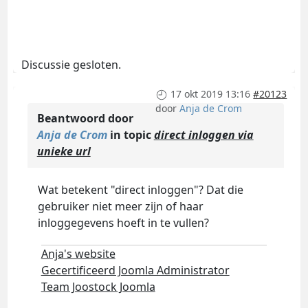
Discussie gesloten.
17 okt 2019 13:16
#20123
door
Anja de Crom
Beantwoord door
Anja de Crom
in topic
direct inloggen via
unieke url
Wat betekent "direct inloggen"? Dat die
gebruiker niet meer zijn of haar
inloggegevens hoeft in te vullen?
Anja's website
Gecertificeerd Joomla Administrator
Team Joostock Joomla