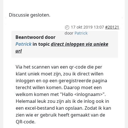
Discussie gesloten.
17 okt 2019 13:07
#20121
door
Patrick
Beantwoord door
Patrick
in topic
direct inloggen via unieke
url
Via het scannen van een qr-code die per
klant uniek moet zijn, zou ik direct willen
inloggen en op een geregistreerde pagina
terecht willen komen. Daarop moet een
welkom komen met "Hallo <inlognaam>".
Helemaal leuk zou zijn als ik de inlog ook in
een excel-bestand kan opslaan. Zodat ik kan
zien wie er gebruik heeft gemaakt van de
QR-code.