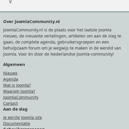
Footer
Over JoomlaCommunity.nl
JoomlaCommunity.nl is de plaats voor het laatste Joomla
nieuws, de nieuwste vertalingen, artikelen om aan de slag te
gaan, de complete agenda, gebruikersgroepen en een
behulpzaam forum om je wegwijs te maken in de wereld van
Joomla. Voor én door de Nederlandse Joomla-community!
Algemeen
Nieuws
Agenda
Wat is Joomla?
Waarom Joomla?
JoomlaCommunity
Contact
Aan de slag
Je eerste Joomla site
Documentatie