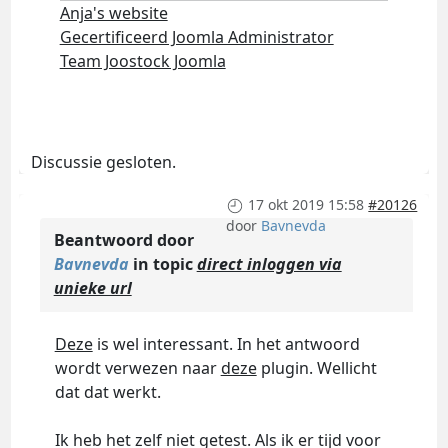
Anja's website
Gecertificeerd Joomla Administrator
Team Joostock Joomla
Discussie gesloten.
17 okt 2019 15:58
#20126
door
Bavnevda
Beantwoord door
Bavnevda
in topic
direct inloggen via
unieke url
Deze
is wel interessant. In het antwoord
wordt verwezen naar
deze
plugin. Wellicht
dat dat werkt.
Ik heb het zelf niet getest. Als ik er tijd voor