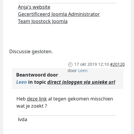
Anja's website
Gecertificeerd Joomla Administrator
Team Joostock Joomla
Discussie gesloten.
17 okt 2019 12:10
#20120
door
Leen
Beantwoord door
Leen
in topic
direct inloggen via unieke url
Heb
deze link
al tegen gekomen misschien
wat je zoekt ?
lvda