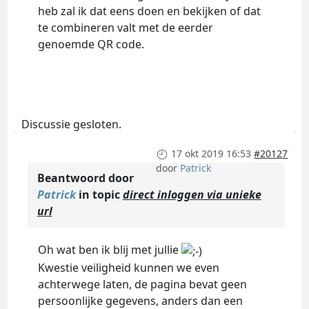
heb zal ik dat eens doen en bekijken of dat
te combineren valt met de eerder
genoemde QR code.
Discussie gesloten.
17 okt 2019 16:53
#20127
door
Patrick
Beantwoord door
Patrick
in topic
direct inloggen via unieke
url
Oh wat ben ik blij met jullie
Kwestie veiligheid kunnen we even
achterwege laten, de pagina bevat geen
persoonlijke gegevens, anders dan een