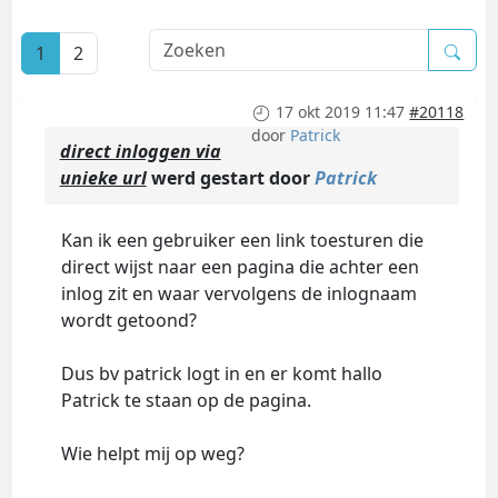
1
2
17 okt 2019 11:47
#20118
door
Patrick
direct inloggen via
unieke url
werd gestart door
Patrick
Kan ik een gebruiker een link toesturen die
direct wijst naar een pagina die achter een
inlog zit en waar vervolgens de inlognaam
wordt getoond?
Dus bv patrick logt in en er komt hallo
Patrick te staan op de pagina.
Wie helpt mij op weg?