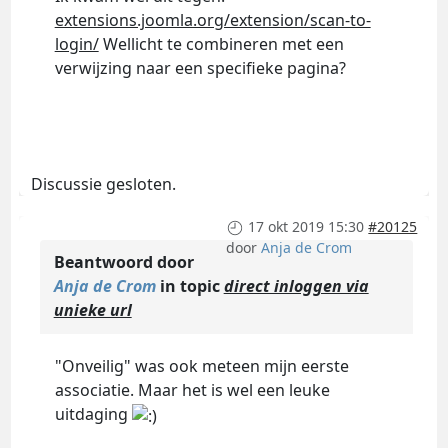
extensions.joomla.org/extension/scan-to-
login/
Wellicht te combineren met een
verwijzing naar een specifieke pagina?
Discussie gesloten.
17 okt 2019 15:30
#20125
door
Anja de Crom
Beantwoord door
Anja de Crom
in topic
direct inloggen via
unieke url
"Onveilig" was ook meteen mijn eerste
associatie. Maar het is wel een leuke
uitdaging