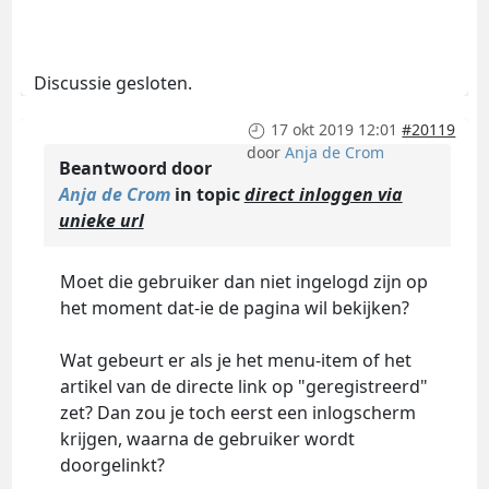
Discussie gesloten.
17 okt 2019 12:01
#20119
door
Anja de Crom
Beantwoord door
Anja de Crom
in topic
direct inloggen via
unieke url
Moet die gebruiker dan niet ingelogd zijn op
het moment dat-ie de pagina wil bekijken?
Wat gebeurt er als je het menu-item of het
artikel van de directe link op "geregistreerd"
zet? Dan zou je toch eerst een inlogscherm
krijgen, waarna de gebruiker wordt
doorgelinkt?