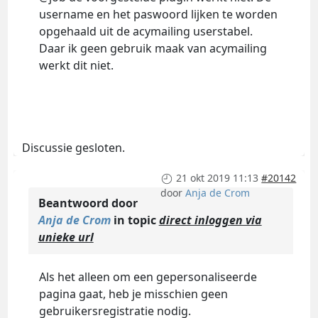
username en het paswoord lijken te worden
opgehaald uit de acymailing userstabel.
Daar ik geen gebruik maak van acymailing
werkt dit niet.
Discussie gesloten.
21 okt 2019 11:13
#20142
door
Anja de Crom
Beantwoord door
Anja de Crom
in topic
direct inloggen via
unieke url
Als het alleen om een gepersonaliseerde
pagina gaat, heb je misschien geen
gebruikersregistratie nodig.