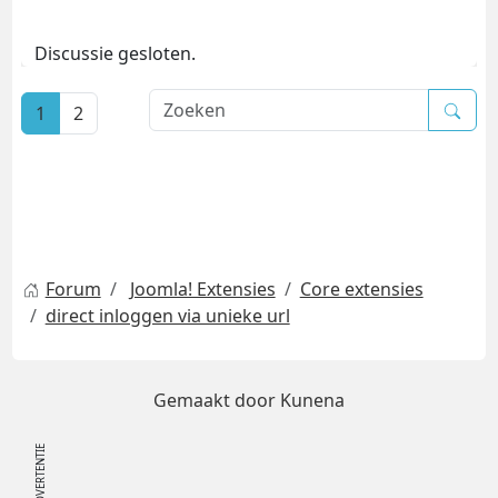
Discussie gesloten.
1
2
Forum
Joomla! Extensies
Core extensies
direct inloggen via unieke url
Gemaakt door
Kunena