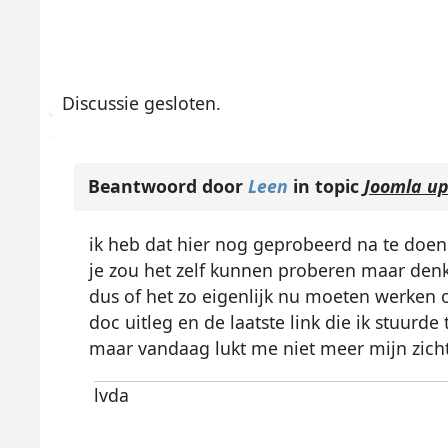
Discussie gesloten.
Beantwoord door
Leen
in topic
Joomla u
ik heb dat hier nog geprobeerd na te doen
je zou het zelf kunnen proberen maar denk
dus of het zo eigenlijk nu moeten werken o
doc uitleg en de laatste link die ik stuurde
maar vandaag lukt me niet meer mijn zicht
lvda