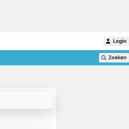
Login
Zoeken