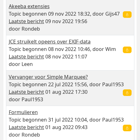
Akeeba extensies
Topic begonnen 09 nov 2022 18:32, door
Gijs47
Laatste bericht
09 nov 2022 19:56
door
Rondeb
JCE struikelt opeens over EXIF-data
Topic begonnen 08 nov 2022 10:46, door
Wim
Laatste bericht
08 nov 2022 11:07
door
Leen
Vervanger voor Simple Marquee?
Topic begonnen 22 jul 2022 15:56, door
Paul1953
Laatste bericht
01 aug 2022 17:30
door
Paul1953
Formulieren
Topic begonnen 31 jul 2022 10:04, door
Paul1953
Laatste bericht
01 aug 2022 09:43
door
Rondeb