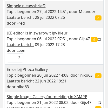
Simpele nieuwsbrief?
Topic begonnen 27 jul 2022 14:51, door
Meander
Laatste bericht
28 jul 2022 07:26
door
Fred
JCE editor is in zwart/wit ipv kleur
Topic begonnen 06 jul 2022 07:51, door
Gijs47
Laatste bericht
09 jul 2022 17:23
door
Leen
1
2
Error bij Phoca Gallery
Topic begonnen 20 jun 2022 14:08, door
niko63
Laatste bericht
22 jun 2022 19:21
door
niko63
Simple Image Gallery foutmelding in XAMPP
Topic begonnen 21 jun 2022 08:02, door
Gijs47