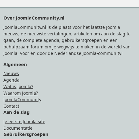
Footer
Over JoomlaCommunity.nl
JoomlaCommunity.nl is de plaats voor het laatste Joomla
nieuws, de nieuwste vertalingen, artikelen om aan de slag te
gaan, de complete agenda, gebruikersgroepen en een
behulpzaam forum om je wegwijs te maken in de wereld van
Joomla. Voor én door de Nederlandse Joomla-community!
Algemeen
Nieuws
Agenda
Wat is Joomla?
Waarom Joomla?
JoomlaCommunity
Contact
Aan de slag
Je eerste Joomla site
Documentatie
Gebruikersgroepen