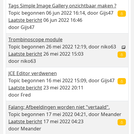
Tags Simple Image Gallery onzichtbaar maken ?
Topic begonnen 06 jun 2022 16:14, door
Gijs47
Laatste bericht
06 jun 2022 16:46
door
Gijs47
Trombinoscope module
Topic begonnen 26 mei 2022 12:19, door
niko63
Laatste bericht
26 mei 2022 15:03
door
niko63
JCE Editor verdwenen
Topic begonnen 16 mei 2022 15:09, door
Gijs47
Laatste bericht
23 mei 2022 20:11
door
Fred
Falang; Afbeeldingen worden niet "vertaald".
Topic begonnen 17 mei 2022 04:21, door
Meander
Laatste bericht
17 mei 2022 04:23
door
Meander