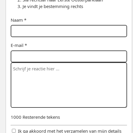
Je vindt je bestemming rechts
Naam *
E-mail *
1000
Resterende tekens
Ik ga akkoord met het verzamelen van mijn details