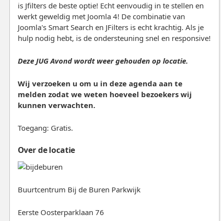
is Jfilters de beste optie! Echt eenvoudig in te stellen en
werkt geweldig met Joomla 4! De combinatie van
Joomla's Smart Search en JFilters is echt krachtig. Als je
hulp nodig hebt, is de ondersteuning snel en responsive!
Deze JUG Avond wordt weer gehouden op locatie.
Wij verzoeken u om u in deze agenda aan te
melden zodat we weten hoeveel bezoekers wij
kunnen verwachten.
Toegang: Gratis.
Over de locatie
Buurtcentrum Bij de Buren Parkwijk
Eerste Oosterparklaan 76