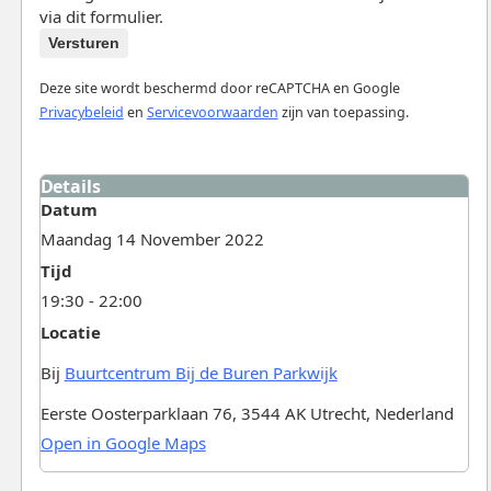
via dit formulier.
Versturen
Deze site wordt beschermd door reCAPTCHA en Google
Privacybeleid
en
Servicevoorwaarden
zijn van toepassing.
Details
Datum
Maandag 14 November 2022
Tijd
19:30 - 22:00
Locatie
Bij
Buurtcentrum Bij de Buren Parkwijk
Eerste Oosterparklaan 76, 3544 AK Utrecht, Nederland
Open in Google Maps