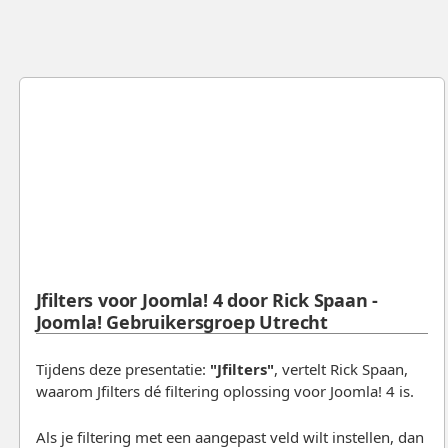
Jfilters voor Joomla! 4 door Rick Spaan -
Joomla! Gebruikersgroep Utrecht
Tijdens deze presentatie:
"Jfilters"
, vertelt Rick Spaan,
waarom Jfilters dé filtering oplossing voor Joomla! 4 is.
Als je filtering met een aangepast veld wilt instellen, dan