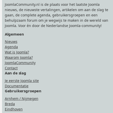
JoomlaCommunity.nl is de plaats voor het laatste Joomla
nieuws, de nieuwste vertalingen, artikelen om aan de slag te
gaan, de complete agenda, gebruikersgroepen en een
behulpzaam forum om je wegwijs te maken in de wereld van
Joomla. Voor én door de Nederlandse Joomla-community!
Algemeen
Nieuws
Agenda
Wat is Joomla?
Waarom Joomla?
JoomlaCommunity
Contact
Aan de slag
Je eerste Joomla site
Documentatie
Gebruikersgroepen
Arnhem / Nijmegen
Breda
Eindhoven