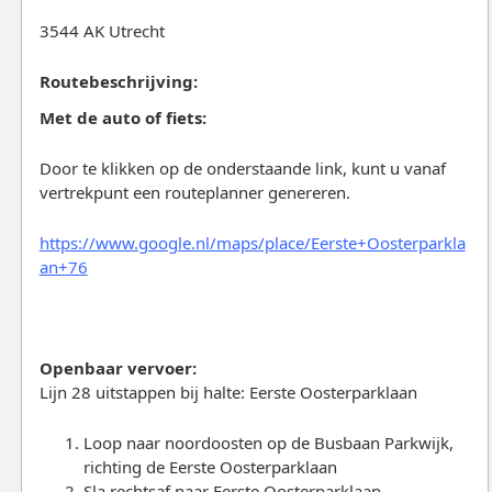
3544 AK Utrecht
Routebeschrijving:
Met de auto of fiets:
Door te klikken op de onderstaande link, kunt u vanaf
vertrekpunt een routeplanner genereren.
https://www.google.nl/maps/place/Eerste+Oosterparkla
an+76
Openbaar vervoer:
Lijn 28 uitstappen bij halte: Eerste Oosterparklaan
Loop naar noordoosten op de Busbaan Parkwijk,
richting de Eerste Oosterparklaan
Sla rechtsaf naar Eerste Oosterparklaan