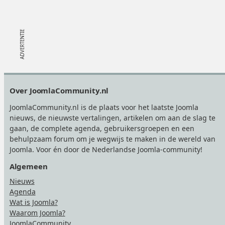
Footer
Over JoomlaCommunity.nl
JoomlaCommunity.nl is de plaats voor het laatste Joomla
nieuws, de nieuwste vertalingen, artikelen om aan de slag te
gaan, de complete agenda, gebruikersgroepen en een
behulpzaam forum om je wegwijs te maken in de wereld van
Joomla. Voor én door de Nederlandse Joomla-community!
Algemeen
Nieuws
Agenda
Wat is Joomla?
Waarom Joomla?
JoomlaCommunity