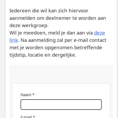
Iedereen die wil kan zich hiervoor
aanmelden om deelnemer te worden aan
deze werkgroep.
Wil je meedoen, meld je dan aan via
deze
link
. Na aanmelding zal per e-mail contact
met je worden opgenomen betreffende
tijdstip, locatie en dergelijke.
Naam *
E-mail *