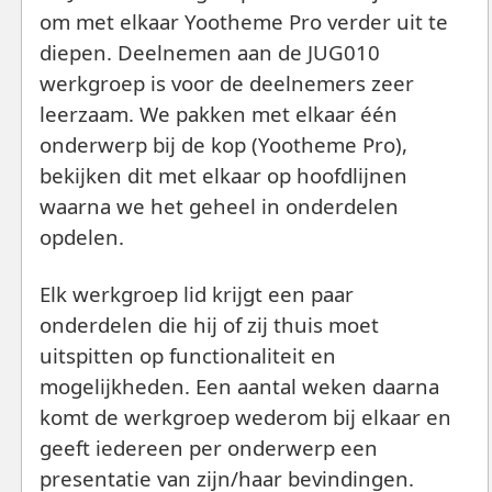
om met elkaar Yootheme Pro verder uit te
diepen. Deelnemen aan de JUG010
werkgroep is voor de deelnemers zeer
leerzaam. We pakken met elkaar één
onderwerp bij de kop (Yootheme Pro),
bekijken dit met elkaar op hoofdlijnen
waarna we het geheel in onderdelen
opdelen.
Elk werkgroep lid krijgt een paar
onderdelen die hij of zij thuis moet
uitspitten op functionaliteit en
mogelijkheden. Een aantal weken daarna
komt de werkgroep wederom bij elkaar en
geeft iedereen per onderwerp een
presentatie van zijn/haar bevindingen.