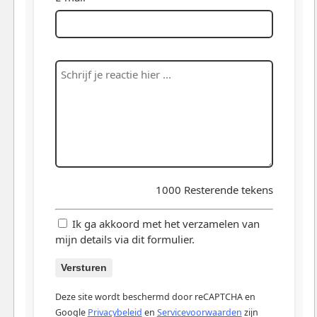
1000
Resterende tekens
Ik ga akkoord met het verzamelen van
mijn details via dit formulier.
Versturen
Deze site wordt beschermd door reCAPTCHA en
Google
Privacybeleid
en
Servicevoorwaarden
zijn