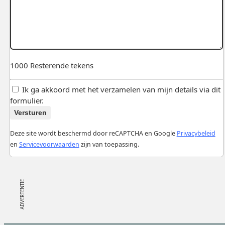
1000
Resterende tekens
Ik ga akkoord met het verzamelen van mijn details via dit
formulier.
Versturen
Deze site wordt beschermd door reCAPTCHA en Google
Privacybeleid
en
Servicevoorwaarden
zijn van toepassing.