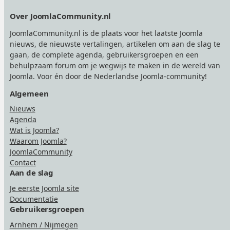
Footer
Over JoomlaCommunity.nl
JoomlaCommunity.nl is de plaats voor het laatste Joomla
nieuws, de nieuwste vertalingen, artikelen om aan de slag te
gaan, de complete agenda, gebruikersgroepen en een
behulpzaam forum om je wegwijs te maken in de wereld van
Joomla. Voor én door de Nederlandse Joomla-community!
Algemeen
Nieuws
Agenda
Wat is Joomla?
Waarom Joomla?
JoomlaCommunity
Contact
Aan de slag
Je eerste Joomla site
Documentatie
Gebruikersgroepen
Arnhem / Nijmegen