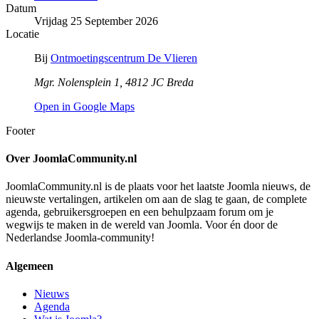
Datum
Vrijdag 25 September 2026
Locatie
Bij
Ontmoetingscentrum De Vlieren
Mgr. Nolensplein 1, 4812 JC Breda
Open in Google Maps
Footer
Over JoomlaCommunity.nl
JoomlaCommunity.nl is de plaats voor het laatste Joomla nieuws, de
nieuwste vertalingen, artikelen om aan de slag te gaan, de complete
agenda, gebruikersgroepen en een behulpzaam forum om je
wegwijs te maken in de wereld van Joomla. Voor én door de
Nederlandse Joomla-community!
Algemeen
Nieuws
Agenda