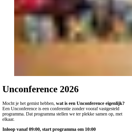
Unconference 2026
Mocht je het gemist hebben,
wat is een Unconference eigenlijk?
Een Unconference is een conferentie zonder vooraf vastgesteld
programma. Dat programma stellen we ter plekke samen op, met
elkaar.
Inloop vanaf 09:00, start programma om 10:00