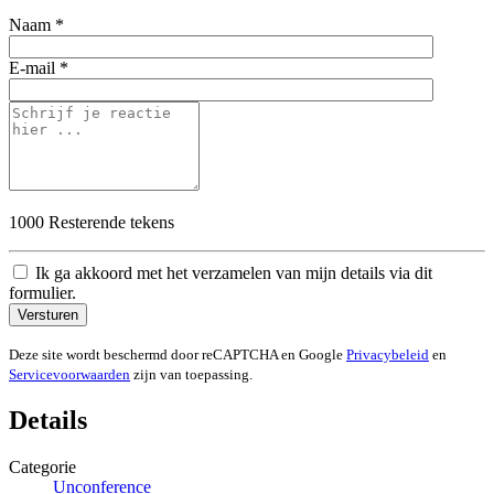
Naam *
E-mail *
1000
Resterende tekens
Ik ga akkoord met het verzamelen van mijn details via dit
formulier.
Versturen
Deze site wordt beschermd door reCAPTCHA en Google
Privacybeleid
en
Servicevoorwaarden
zijn van toepassing.
Details
Categorie
Unconference