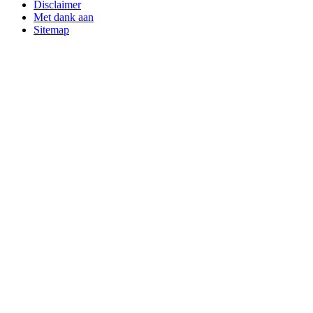
Disclaimer
Met dank aan
Sitemap