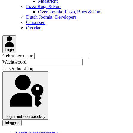
Maastricht
Pizza Bugs & Fun
Over Joomla! Pizza, Bugs & Fun
Dutch Joomla! Developers
Cursussen
Overige
Login
Gebruikersnaam
Wachtwoord
Onthoud mij
Login met een passkey
Inloggen