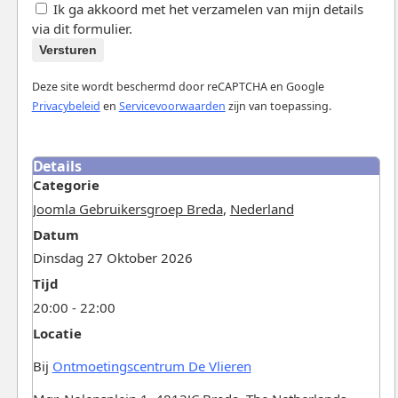
Ik ga akkoord met het verzamelen van mijn details
via dit formulier.
Versturen
Deze site wordt beschermd door reCAPTCHA en Google
Privacybeleid
en
Servicevoorwaarden
zijn van toepassing.
Details
Categorie
Joomla Gebruikersgroep Breda
,
Nederland
Datum
Dinsdag 27 Oktober 2026
Tijd
20:00 - 22:00
Locatie
Bij
Ontmoetingscentrum De Vlieren