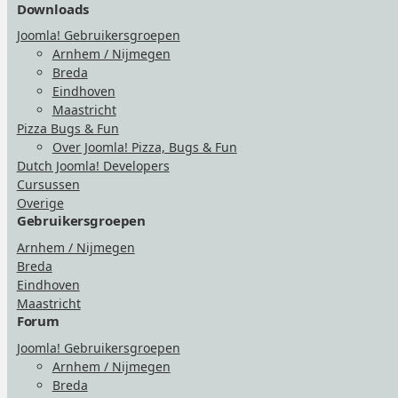
Downloads
Joomla! Gebruikersgroepen
Arnhem / Nijmegen
Breda
Eindhoven
Maastricht
Pizza Bugs & Fun
Over Joomla! Pizza, Bugs & Fun
Dutch Joomla! Developers
Cursussen
Overige
Gebruikersgroepen
Arnhem / Nijmegen
Breda
Eindhoven
Maastricht
Forum
Joomla! Gebruikersgroepen
Arnhem / Nijmegen
Breda