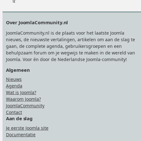
Footer
Over JoomlaCommunity.nl
JoomlaCommunity.nl is de plaats voor het laatste Joomla
nieuws, de nieuwste vertalingen, artikelen om aan de slag te
gaan, de complete agenda, gebruikersgroepen en een
behulpzaam forum om je wegwijs te maken in de wereld van
Joomla. Voor én door de Nederlandse Joomla-community!
Algemeen
Nieuws
Agenda
Wat is Joomla?
Waarom Joomla?
JoomlaCommunity
Contact
Aan de slag
Je eerste Joomla site
Documentatie