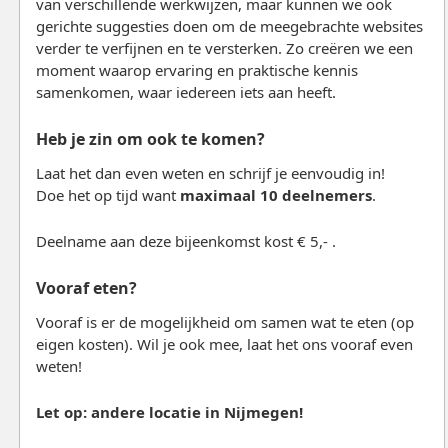
van verschillende werkwijzen, maar kunnen we ook
gerichte suggesties doen om de meegebrachte websites
verder te verfijnen en te versterken. Zo creëren we een
moment waarop ervaring en praktische kennis
samenkomen, waar iedereen iets aan heeft.
Heb je zin om ook te komen?
Laat het dan even weten en schrijf je eenvoudig in!
Doe het op tijd want
maximaal 10 deelnemers
.
Deelname aan deze bijeenkomst kost € 5,- .
Vooraf eten?
Vooraf is er de mogelijkheid om samen wat te eten (op
eigen kosten). Wil je ook mee, laat het ons vooraf even
weten!
Let op: andere locatie in Nijmegen!