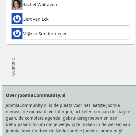
Rachel Walraven
Gert van Eck
M@rco Sondermeijer
Footer
Over JoomlaCommunity.nl
JoomlaCommunity.nl is de plaats voor het laatste Joomla
nieuws, de nieuwste vertalingen, artikelen om aan de slag te
gaan, de complete agenda, gebruikersgroepen en een
behulpzaam forum om je wegwijs te maken in de wereld van
Joomla. Voor én door de Nederlandse Joomla-community!