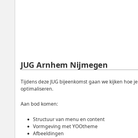
JUG Arnhem Nijmegen
Tijdens deze JUG bijeenkomst gaan we kijken hoe j
optimaliseren.
Aan bod komen:
Structuur van menu en content
Vormgeving met YOOtheme
Afbeeldingen