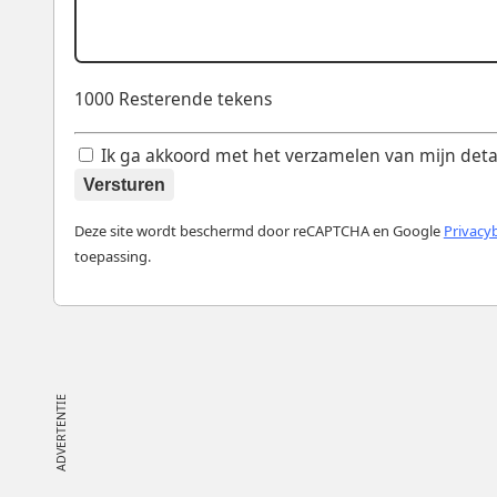
1000
Resterende tekens
Ik ga akkoord met het verzamelen van mijn details
Versturen
Deze site wordt beschermd door reCAPTCHA en Google
Privacy
toepassing.