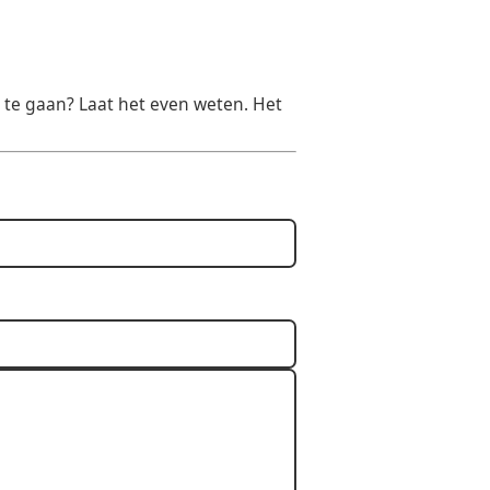
 te gaan? Laat het even weten. Het