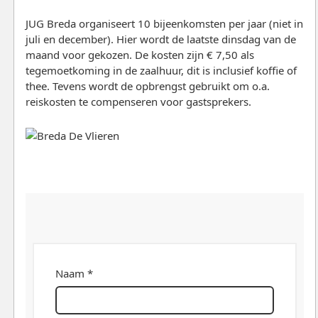
JUG Breda organiseert 10 bijeenkomsten per jaar (niet in
juli en december). Hier wordt de laatste dinsdag van de
maand voor gekozen. De kosten zijn € 7,50 als
tegemoetkoming in de zaalhuur, dit is inclusief koffie of
thee. Tevens wordt de opbrengst gebruikt om o.a.
reiskosten te compenseren voor gastsprekers.
Naam *