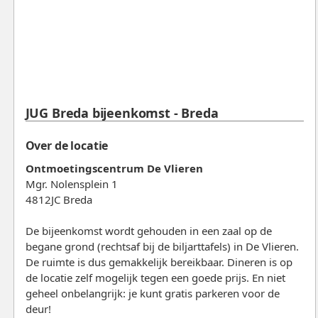
JUG Breda bijeenkomst - Breda
Over de locatie
Ontmoetingscentrum De Vlieren
Mgr. Nolensplein 1
4812JC Breda
De bijeenkomst wordt gehouden in een zaal op de
begane grond (rechtsaf bij de biljarttafels) in De Vlieren.
De ruimte is dus gemakkelijk bereikbaar. Dineren is op
de locatie zelf mogelijk tegen een goede prijs. En niet
geheel onbelangrijk: je kunt gratis parkeren voor de
deur!