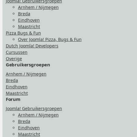
Joomla! Gebruikersgroepen
Arnhem / Nijmegen
Breda
Eindhoven
Maastricht
Pizza Bugs & Fun
Over Joomla! Pizza, Bugs & Fun
Dutch Joomla! Developers
Cursussen
Overige
Gebruikersgroepen
Arnhem / Nijmegen
Breda
Eindhoven
Maastricht
Forum
Joomla! Gebruikersgroepen
Arnhem / Nijmegen
Breda
Eindhoven
Maastricht