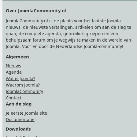
Footer
Over JoomlaCommunity.nl
JoomlaCommunity.nl is de plaats voor het laatste Joomla
nieuws, de nieuwste vertalingen, artikelen om aan de slag te
gaan, de complete agenda, gebruikersgroepen en een
behulpzaam forum om je wegwijs te maken in de wereld van
Joomla. Voor én door de Nederlandse Joomla-community!
Algemeen
Nieuws
Agenda
Wat is Joomla?
Waarom Joomla?
JoomlaCommunity
Contact
Aan de slag
Je eerste Joomla site
Documentatie
Downloads