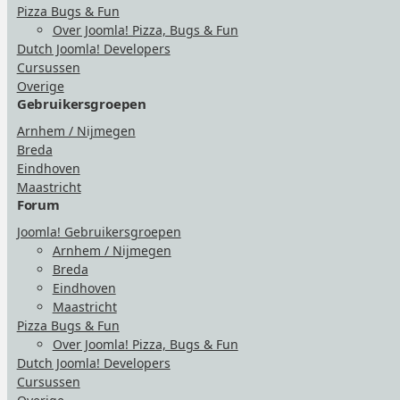
Pizza Bugs & Fun
Over Joomla! Pizza, Bugs & Fun
Dutch Joomla! Developers
Cursussen
Overige
Gebruikersgroepen
Arnhem / Nijmegen
Breda
Eindhoven
Maastricht
Forum
Joomla! Gebruikersgroepen
Arnhem / Nijmegen
Breda
Eindhoven
Maastricht
Pizza Bugs & Fun
Over Joomla! Pizza, Bugs & Fun
Dutch Joomla! Developers
Cursussen