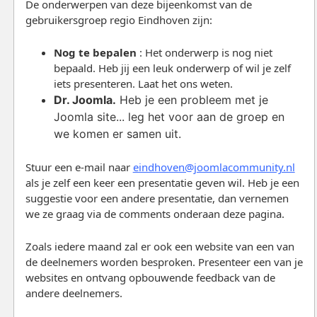
De onderwerpen van deze bijeenkomst van de
gebruikersgroep regio Eindhoven zijn:
Nog te bepalen
: Het onderwerp is nog niet
bepaald. Heb jij een leuk onderwerp of wil je zelf
iets presenteren. Laat het ons weten.
Dr. Joomla.
Heb je een probleem met je
Joomla site... leg het voor aan de groep en
we komen er samen uit.
Stuur een e-mail naar
eindhoven@joomlacommunity.nl
als je zelf een keer een presentatie geven wil. Heb je een
suggestie voor een andere presentatie, dan vernemen
we ze graag via de comments onderaan deze pagina.
Zoals iedere maand zal er ook een website van een van
de deelnemers worden besproken. Presenteer een van je
websites en ontvang opbouwende feedback van de
andere deelnemers.