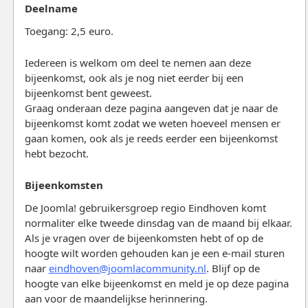
Deelname
Toegang: 2,5 euro.
Iedereen is welkom om deel te nemen aan deze
bijeenkomst, ook als je nog niet eerder bij een
bijeenkomst bent geweest.
Graag onderaan deze pagina aangeven dat je naar de
bijeenkomst komt zodat we weten hoeveel mensen er
gaan komen, ook als je reeds eerder een bijeenkomst
hebt bezocht.
Bijeenkomsten
De Joomla! gebruikersgroep regio Eindhoven komt
normaliter elke tweede dinsdag van de maand bij elkaar.
Als je vragen over de bijeenkomsten hebt of op de
hoogte wilt worden gehouden kan je een e-mail sturen
naar
eindhoven@joomlacommunity.nl
. Blijf op de
hoogte van elke bijeenkomst en meld je op deze pagina
aan voor de maandelijkse herinnering.