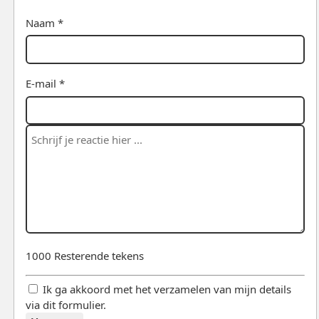
Naam *
E-mail *
1000
Resterende tekens
Ik ga akkoord met het verzamelen van mijn details
via dit formulier.