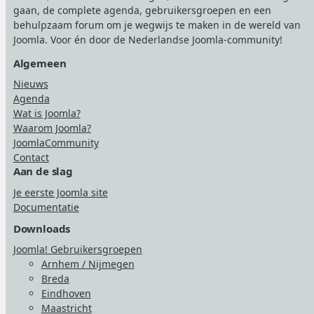
gaan, de complete agenda, gebruikersgroepen en een
behulpzaam forum om je wegwijs te maken in de wereld van
Joomla. Voor én door de Nederlandse Joomla-community!
Algemeen
Nieuws
Agenda
Wat is Joomla?
Waarom Joomla?
JoomlaCommunity
Contact
Aan de slag
Je eerste Joomla site
Documentatie
Downloads
Joomla! Gebruikersgroepen
Arnhem / Nijmegen
Breda
Eindhoven
Maastricht