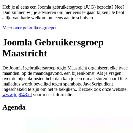
Heb je al eens een Joomla gebruikersgroep (JUG) bezocht? Nee?
Dan kunnen wij je adviseren om hier eens te gaan kijken! Je bent
altijd van harte welkom om eens aan te schuiven.
Meer over gebruikersgroepen
Joomla Gebruikersgroep
Maastricht
De Joomla! gebruikersgroep regio Maastricht organiseert elke twee
maanden, op de maandagavond, een bijeenkomst. Als je vragen
over de bijeenkomsten hebt dan kan je een e-mail sturen naar
Dit e-
mailadres wordt beveiligd tegen spambots. JavaScript dient
ingeschakeld te zijn om het te bekijken.
. Bezoek ook onze website:
www.jug043.nl
voor meer informatie.
Agenda