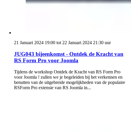
21 Januari 2024 19:00 tot 22 Januari 2024 21:30 uur
JUG043 bijeenkomst - Ontdek de Kracht van
RS Form Pro voor Joomla
Tijdens de workshop Ontdek de Kracht van RS Form Pro
voor Joomla ! zullen we je begeleiden bij het verkennen en
benutten van de uitgebreide mogelijkheden van de populaire
RSForm Pro extensie van RS Joomla in...