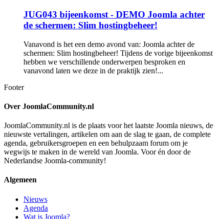
JUG043 bijeenkomst - DEMO Joomla achter
de schermen: Slim hostingbeheer!
Vanavond is het een demo avond van: Joomla achter de
schermen: Slim hostingbeheer! Tijdens de vorige bijeenkomst
hebben we verschillende onderwerpen besproken en
vanavond laten we deze in de praktijk zien!...
Footer
Over JoomlaCommunity.nl
JoomlaCommunity.nl is de plaats voor het laatste Joomla nieuws, de
nieuwste vertalingen, artikelen om aan de slag te gaan, de complete
agenda, gebruikersgroepen en een behulpzaam forum om je
wegwijs te maken in de wereld van Joomla. Voor én door de
Nederlandse Joomla-community!
Algemeen
Nieuws
Agenda
Wat is Joomla?