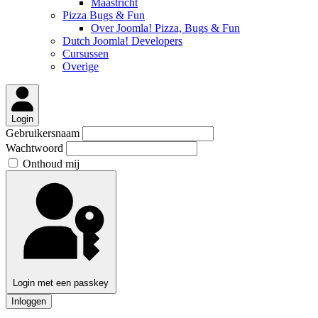
Maastricht
Pizza Bugs & Fun
Over Joomla! Pizza, Bugs & Fun
Dutch Joomla! Developers
Cursussen
Overige
Login
Gebruikersnaam
Wachtwoord
Onthoud mij
Login met een passkey
Inloggen