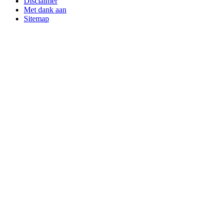
Disclaimer
Met dank aan
Sitemap