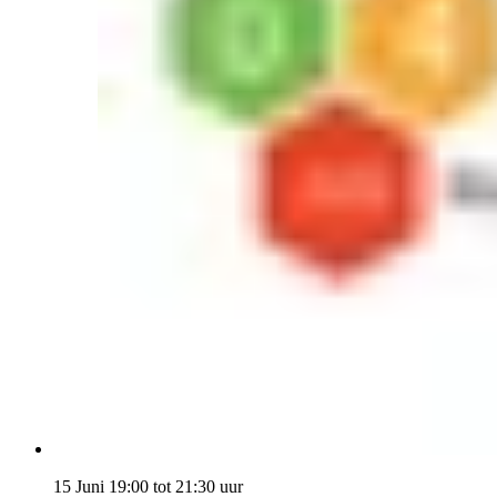
15 Juni 19:00 tot 21:30 uur