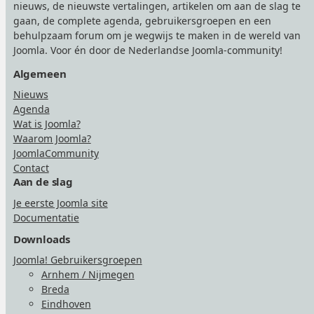
nieuws, de nieuwste vertalingen, artikelen om aan de slag te
gaan, de complete agenda, gebruikersgroepen en een
behulpzaam forum om je wegwijs te maken in de wereld van
Joomla. Voor én door de Nederlandse Joomla-community!
Algemeen
Nieuws
Agenda
Wat is Joomla?
Waarom Joomla?
JoomlaCommunity
Contact
Aan de slag
Je eerste Joomla site
Documentatie
Downloads
Joomla! Gebruikersgroepen
Arnhem / Nijmegen
Breda
Eindhoven