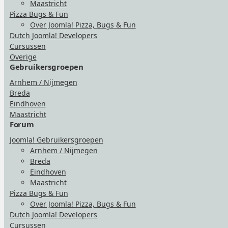
Maastricht
Pizza Bugs & Fun
Over Joomla! Pizza, Bugs & Fun
Dutch Joomla! Developers
Cursussen
Overige
Gebruikersgroepen
Arnhem / Nijmegen
Breda
Eindhoven
Maastricht
Forum
Joomla! Gebruikersgroepen
Arnhem / Nijmegen
Breda
Eindhoven
Maastricht
Pizza Bugs & Fun
Over Joomla! Pizza, Bugs & Fun
Dutch Joomla! Developers
Cursussen