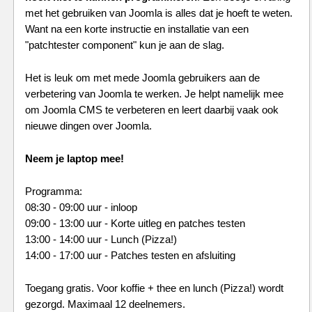
met het gebruiken van Joomla is alles dat je hoeft te weten.
Want na een korte instructie en installatie van een
"patchtester component" kun je aan de slag.
Het is leuk om met mede Joomla gebruikers aan de
verbetering van Joomla te werken. Je helpt namelijk mee
om Joomla CMS te verbeteren en leert daarbij vaak ook
nieuwe dingen over Joomla.
Neem je laptop mee!
Programma:
08:30 - 09:00 uur - inloop
09:00 - 13:00 uur - Korte uitleg en patches testen
13:00 - 14:00 uur - Lunch (Pizza!)
14:00 - 17:00 uur - Patches testen en afsluiting
Toegang gratis. Voor koffie + thee en lunch (Pizza!) wordt
gezorgd. Maximaal 12 deelnemers.