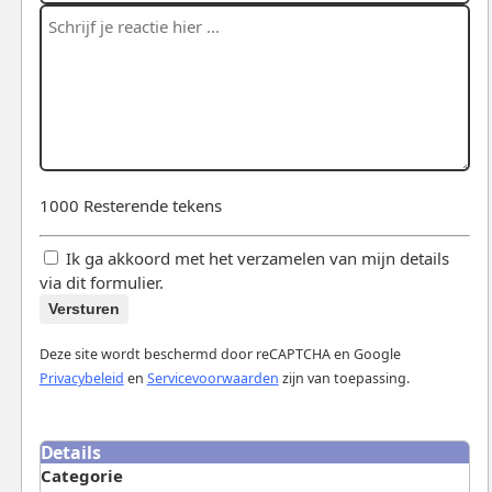
1000
Resterende tekens
Ik ga akkoord met het verzamelen van mijn details
via dit formulier.
Versturen
Deze site wordt beschermd door reCAPTCHA en Google
Privacybeleid
en
Servicevoorwaarden
zijn van toepassing.
Details
Categorie