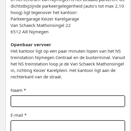
dichtstbijzijnde parkeergelegenheid (auto's tot max 2,10
hoog) ligt tegenover het kantoor:
Parkeergarage Keizer Karelgarage
Van Schaeck Mathonsingel 22
6512 AR Nijmegen
Openbaar vervoer
Het kantoor ligt op een paar minuten lopen van het NS
treinstation Nijmegen Centraal en de busterminal. Vanuit
het NS treinstation loop je de Van Schaeck Mathonsingel
in, richting Keizer Karelplein. Het kantoor ligt aan de
rechterkant van de straat.
Naam *
E-mail *