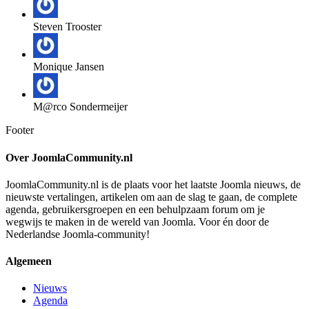
Steven Trooster
Monique Jansen
M@rco Sondermeijer
Footer
Over JoomlaCommunity.nl
JoomlaCommunity.nl is de plaats voor het laatste Joomla nieuws, de
nieuwste vertalingen, artikelen om aan de slag te gaan, de complete
agenda, gebruikersgroepen en een behulpzaam forum om je
wegwijs te maken in de wereld van Joomla. Voor én door de
Nederlandse Joomla-community!
Algemeen
Nieuws
Agenda