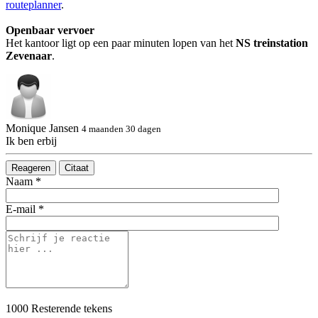
routeplanner
.
Openbaar vervoer
Het kantoor ligt op een paar minuten lopen van het
NS treinstation
Zevenaar
.
Monique Jansen
4 maanden 30 dagen
Ik ben erbij
Reageren
Citaat
Naam *
E-mail *
1000
Resterende tekens