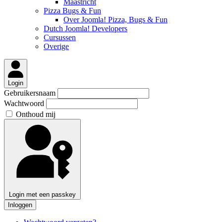
Maastricht
Pizza Bugs & Fun
Over Joomla! Pizza, Bugs & Fun
Dutch Joomla! Developers
Cursussen
Overige
Login
Gebruikersnaam
Wachtwoord
Onthoud mij
Login met een passkey
Inloggen