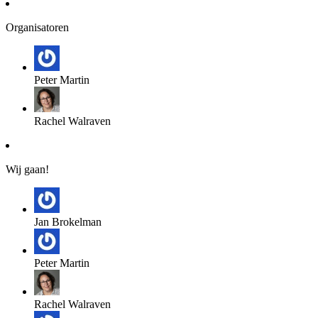
Organisatoren
Peter Martin
Rachel Walraven
Wij gaan!
Jan Brokelman
Peter Martin
Rachel Walraven