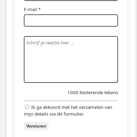
E-mail *
1000
Resterende tekens
Ik ga akkoord met het verzamelen van
mijn details via dit formulier.
Versturen