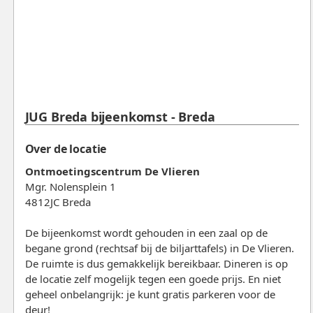
JUG Breda bijeenkomst - Breda
Over de locatie
Ontmoetingscentrum De Vlieren
Mgr. Nolensplein 1
4812JC Breda
De bijeenkomst wordt gehouden in een zaal op de
begane grond (rechtsaf bij de biljarttafels) in De Vlieren.
De ruimte is dus gemakkelijk bereikbaar. Dineren is op
de locatie zelf mogelijk tegen een goede prijs. En niet
geheel onbelangrijk: je kunt gratis parkeren voor de
deur!