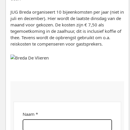
JUG Breda organiseert 10 bijeenkomsten per jaar (niet in
juli en december). Hier wordt de laatste dinsdag van de
maand voor gekozen. De kosten zijn € 7,50 als
tegemoetkoming in de zaalhuur, dit is inclusief koffie of
thee. Tevens wordt de opbrengst gebruikt om o.a.
reiskosten te compenseren voor gastsprekers.
Naam *