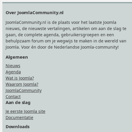
Footer
Over JoomlaCommunity.nl
JoomlaCommunity.nl is de plaats voor het laatste Joomla
nieuws, de nieuwste vertalingen, artikelen om aan de slag te
gaan, de complete agenda, gebruikersgroepen en een
behulpzaam forum om je wegwijs te maken in de wereld van
Joomla. Voor én door de Nederlandse Joomla-community!
Algemeen
Nieuws
Agenda
Wat is Joomla?
Waarom Joomla?
JoomlaCommunity
Contact
Aan de slag
Je eerste Joomla site
Documentatie
Downloads