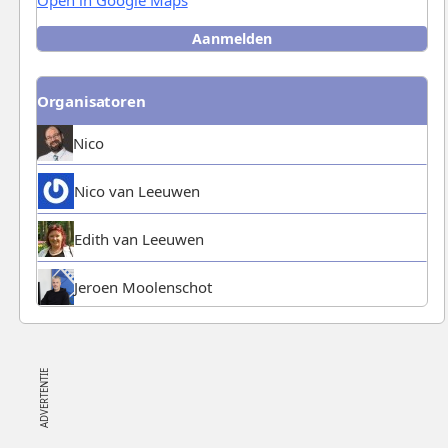
Aanmelden
Aanmelden
/
Afmelden
Organisatoren
Nico
Nico van Leeuwen
Edith van Leeuwen
Jeroen Moolenschot