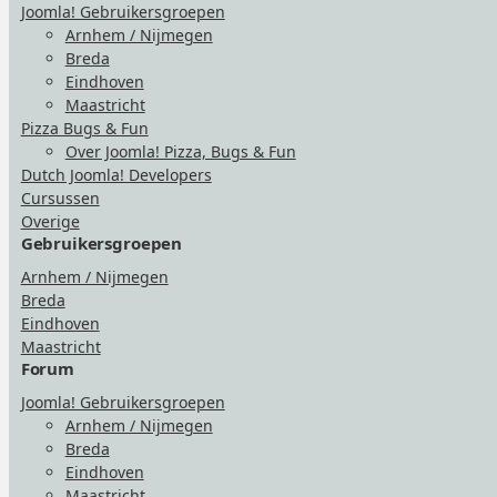
Joomla! Gebruikersgroepen
Arnhem / Nijmegen
Breda
Eindhoven
Maastricht
Pizza Bugs & Fun
Over Joomla! Pizza, Bugs & Fun
Dutch Joomla! Developers
Cursussen
Overige
Gebruikersgroepen
Arnhem / Nijmegen
Breda
Eindhoven
Maastricht
Forum
Joomla! Gebruikersgroepen
Arnhem / Nijmegen
Breda
Eindhoven
Maastricht