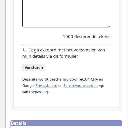
1000
Resterende tekens
Ik ga akkoord met het verzamelen van
mijn details via dit formulier.
Versturen
Deze site wordt beschermd door reCAPTCHA en
Google
Privacybeleid
en
Servicevoorwaarden
zijn
van toepassing.
Details