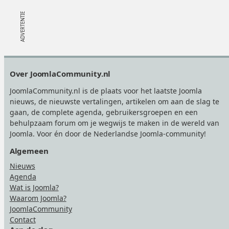
Footer
Over JoomlaCommunity.nl
JoomlaCommunity.nl is de plaats voor het laatste Joomla
nieuws, de nieuwste vertalingen, artikelen om aan de slag te
gaan, de complete agenda, gebruikersgroepen en een
behulpzaam forum om je wegwijs te maken in de wereld van
Joomla. Voor én door de Nederlandse Joomla-community!
Algemeen
Nieuws
Agenda
Wat is Joomla?
Waarom Joomla?
JoomlaCommunity
Contact