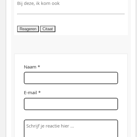
Bij deze, ik kom ook
Reageren
Citaat
Naam *
E-mail *