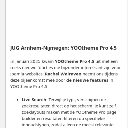
JUG Arnhem-Nijmegen: YOOtheme Pro 4.5
In januari 2025 kwam
YOOtheme Pro 4.5
uit met een
reeks nieuwe functies die bijzonder interessant zijn voor
Joomla-websites.
Rachel Walraven
neemt ons tijdens
deze bijeenkomst mee door
de nieuwe features
in
YOOtheme Pro 4.5:
Live Search
: Terwijl je typt, verschijnen de
zoekresultaten direct op het scherm. Je kunt zelf
zoeklayouts maken met de YOOtheme Pro page
builder en resultaten filteren op specifieke
inhoudstypen, zodat alleen de meest relevante