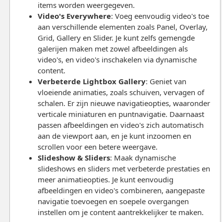
items worden weergegeven.
Video's Everywhere
: Voeg eenvoudig video's toe
aan verschillende elementen zoals Panel, Overlay,
Grid, Gallery en Slider. Je kunt zelfs gemengde
galerijen maken met zowel afbeeldingen als
video's, en video's inschakelen via dynamische
content.
Verbeterde Lightbox Gallery
: Geniet van
vloeiende animaties, zoals schuiven, vervagen of
schalen. Er zijn nieuwe navigatieopties, waaronder
verticale miniaturen en puntnavigatie. Daarnaast
passen afbeeldingen en video's zich automatisch
aan de viewport aan, en je kunt inzoomen en
scrollen voor een betere weergave.
Slideshow & Sliders
: Maak dynamische
slideshows en sliders met verbeterde prestaties en
meer animatieopties. Je kunt eenvoudig
afbeeldingen en video's combineren, aangepaste
navigatie toevoegen en soepele overgangen
instellen om je content aantrekkelijker te maken.