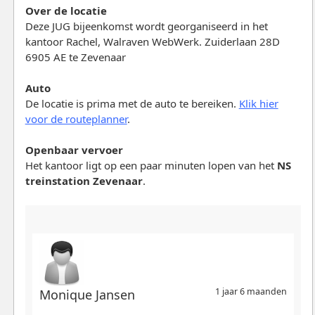
Over de locatie
Deze JUG bijeenkomst wordt georganiseerd in het
kantoor Rachel, Walraven WebWerk. Zuiderlaan 28D
6905 AE te Zevenaar
Auto
De locatie is prima met de auto te bereiken.
Klik hier
voor de routeplanner
.
Openbaar vervoer
Het kantoor ligt op een paar minuten lopen van het
NS
treinstation Zevenaar
.
1 jaar 6 maanden
Monique Jansen