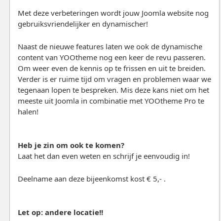
Met deze verbeteringen wordt jouw Joomla website nog
gebruiksvriendelijker en dynamischer!
Naast de nieuwe features laten we ook de dynamische
content van YOOtheme nog een keer de revu passeren.
Om weer even de kennis op te frissen en uit te breiden.
Verder is er ruime tijd om vragen en problemen waar we
tegenaan lopen te bespreken. Mis deze kans niet om het
meeste uit Joomla in combinatie met YOOtheme Pro te
halen!
Heb je zin om ook te komen?
Laat het dan even weten en schrijf je eenvoudig in!
Deelname aan deze bijeenkomst kost € 5,- .
Let op: andere locatie!!