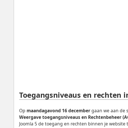
Toegangsniveaus en rechten i
Op
maandagavond 16 december
gaan we aan de 
Weergave toegangsniveaus en Rechtenbeheer (A
Joomla 5 de toegang en rechten binnen je website t