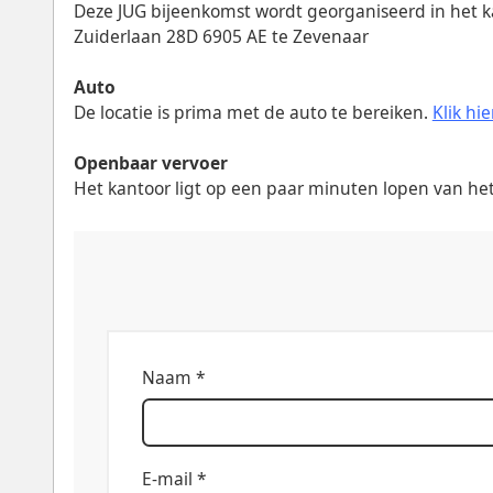
Deze JUG bijeenkomst wordt georganiseerd in het 
Zuiderlaan 28D 6905 AE te Zevenaar
Auto
De locatie is prima met de auto te bereiken.
Klik hi
Openbaar vervoer
Het kantoor ligt op een paar minuten lopen van he
Naam *
E-mail *